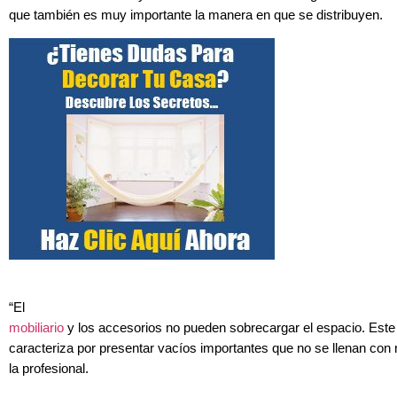
que también es muy importante la manera en que se distribuyen.
“El
mobiliario
y los accesorios no pueden sobrecargar el espacio. Este 
caracteriza por presentar vacíos importantes que no se llenan con
la profesional.