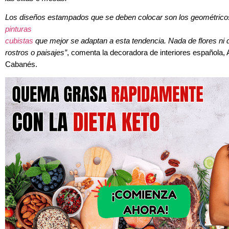
Los diseños estampados que se deben colocar son los geométrico
pinturas
cubistas
que mejor se adaptan a esta tendencia. Nada de flores ni 
rostros o paisajes”
, comenta la decoradora de interiores española,
Cabanés.