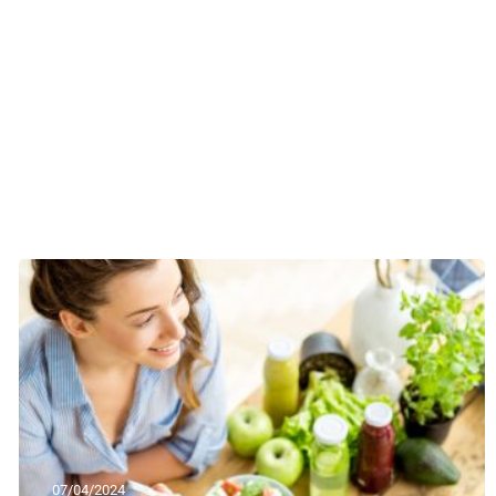
07/04/2024