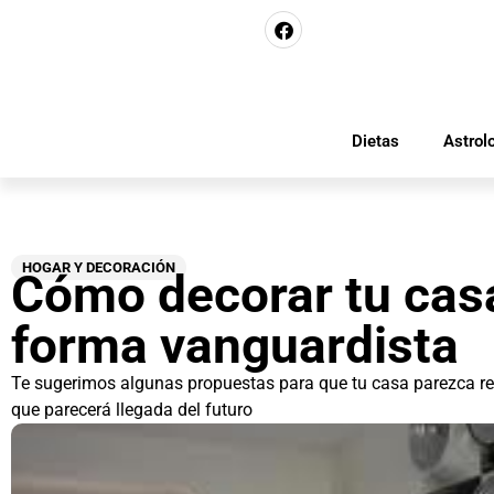
Dietas
Astrol
HOGAR Y DECORACIÓN
Cómo decorar tu cas
forma vanguardista
Te sugerimos algunas propuestas para que tu casa parezca r
que parecerá llegada del futuro