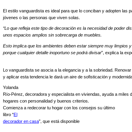
El estilo vanguardista es ideal para que lo conciban y adopten las p
jóvenes o las personas que viven solas.
“Lo que refleja este tipo de decoración es la necesidad de poder dis
unos espacios amplios sin sobrecarga de muebles.
Esto implica que los ambientes deben estar siempre muy limpios 
porque cualquier detalle inoportuno se podrá divisar
”, explica la exp
Lo vanguardista se asocia a la elegancia y a la sobriedad. Renovar
y aplicar esta tendencia le dará un aire de sofisticación y modernida
Yolanda
Río-Pérez, decoradora y especialista en viviendas, ayuda a miles 
hogares con personalidad y buenos criterios.
Comienza a redecorar tu hogar con los consejos
su último
libro “
El
decorador en casa
”, que está disponible