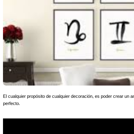
El cualquier propósito de cualquier decoración, es poder crear un 
perfecto.