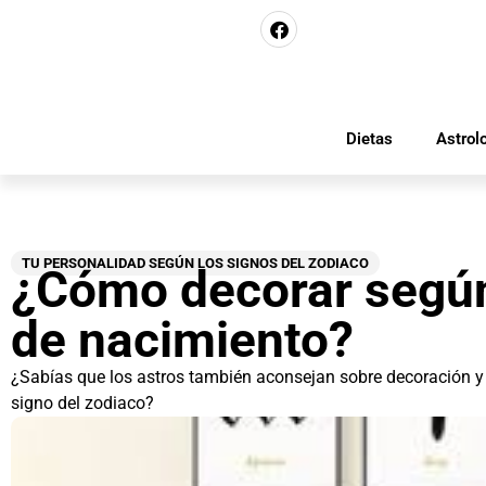
Dietas
Astrol
TU PERSONALIDAD SEGÚN LOS SIGNOS DEL ZODIACO
¿Cómo decorar según
de nacimiento?
¿Sabías que los astros también aconsejan sobre decoración y
signo del zodiaco?