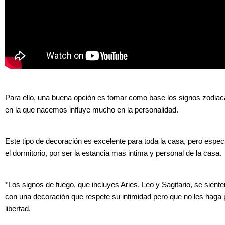
Para ello, una buena opción es tomar como base los signos zodiac
en la que nacemos influye mucho en la personalidad.
Este tipo de decoración es excelente para toda la casa, pero espe
el dormitorio, por ser la estancia mas intima y personal de la casa.
*Los signos de fuego, que incluyes Aries, Leo y Sagitario, se sient
con una decoración que respete su intimidad pero que no les haga 
libertad.