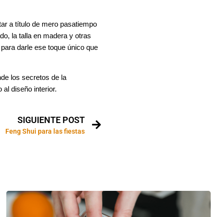
ar a título de mero pasatiempo
ado, la talla en madera y otras
 para darle ese toque único que
de los secretos de la
 al diseño interior.
SIGUIENTE POST
Feng Shui para las fiestas