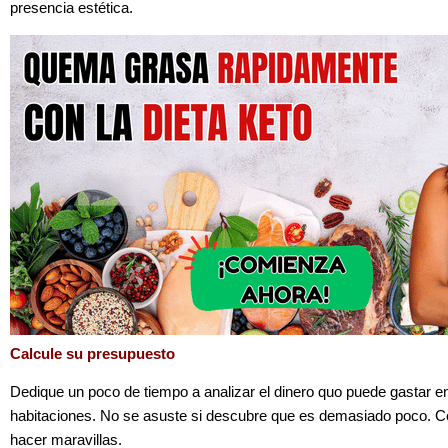
presencia estética.
Calcule su presupuesto
Dedique un poco de tiempo a analizar el dinero quo puede gastar en
habitaciones. No se asuste si descubre que es demasiado poco. Co
hacer maravillas.