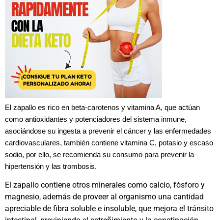
El zapallo es rico en beta-carotenos y vitamina A, que actúan
como antioxidantes y potenciadores del sistema inmune,
asociándose su ingesta a prevenir el cáncer y las enfermedades
cardiovasculares, también contiene vitamina C, potasio y escaso
sodio, por ello, se recomienda su consumo para prevenir la
hipertensión y las trombosis.
El zapallo contiene otros minerales como calcio, fósforo y
magnesio, además de proveer al organismo una cantidad
apreciable de fibra soluble e insoluble, que mejora el tránsito