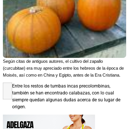
Según citas de antiguos autores, el cultivo del zapallo
(curcubitae) era muy apreciado entre los hebreos de la época de
Moisés, así como en China y Egipto, antes de la Era Cristiana.
Entre los restos de tumbas incas precolombinas,
también se han encontrado calabazas, con lo cual
siempre quedan algunas dudas acerca de su lugar de
origen.