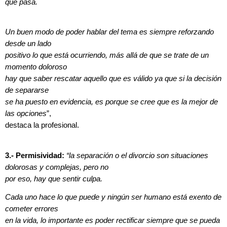
que pasa.
Un buen modo de poder hablar del tema es siempre reforzando
desde un lado
positivo lo que está ocurriendo, más allá de que se trate de un
momento doloroso
hay que saber rescatar aquello que es válido ya que si la decisión
de separarse
se ha puesto en evidencia, es porque se cree que es la mejor de
las opciones
”,
destaca la profesional.
3.- Permisividad:
“la separación o el divorcio son situaciones
dolorosas y complejas, pero no
por eso, hay que sentir culpa.
Cada uno hace lo que puede y ningún ser humano está exento de
cometer errores
en la vida, lo importante es poder rectificar siempre que se pueda