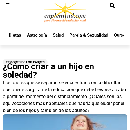
Dietas
Astrología
Salud
Pareja & Sexualidad
Cursos 
TEMORES DE LOS PADRES
¿Cómo criar a un hijo en
soledad?
Los padres que se separan se encuentran con la dificultad
que puede surgir ante la educación que debe llevarse a cabo
a partir del momento del distanciamiento. ¿Cuáles son las
equivocaciones más habituales que habría que eludir por el
bien de los hijos y también de los adultos?