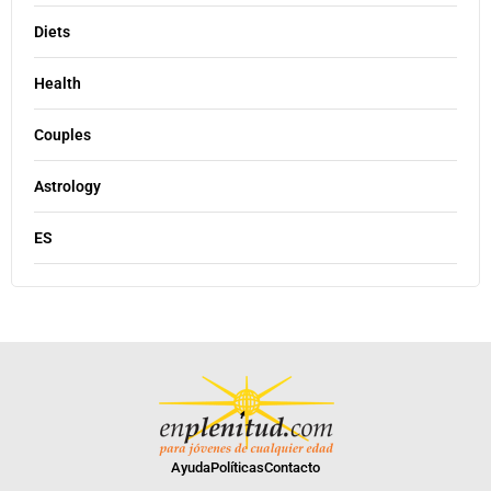
Diets
Health
Couples
Astrology
ES
Ayuda
Políticas
Contacto