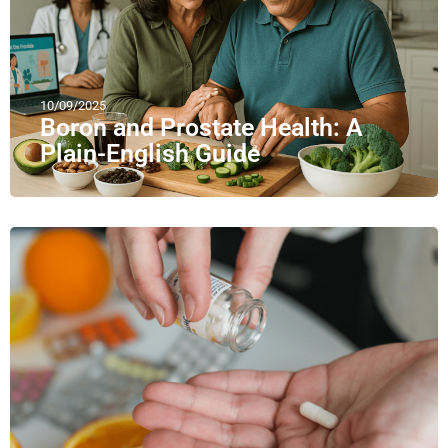
10/09/2025
Boron and Prostate Health: A
Plain-English Guide