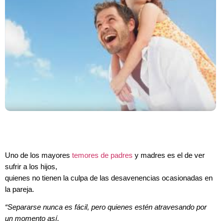
Uno de los mayores
temores de padres
y madres es el de ver
sufrir a los hijos,
quienes no tienen la culpa de las desavenencias ocasionadas en
la pareja.
“Separarse nunca es fácil, pero quienes estén atravesando por
un momento así,