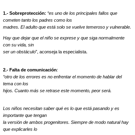
1.- Sobreprotección:
“es uno de los principales fallos que
cometen tanto los padres como los
madres. El adulto que está solo se vuelve temeroso y vulnerable.
Hay que dejar que el niño se exprese y que siga normalmente
con su vida, sin
ser un obstáculo
”, aconseja la especialista.
2.- Falta de comunicación
:
“otro de los errores es no enfrentar el momento de hablar del
tema con los
hijos. Cuanto más se retrase este momento, peor será.
Los niños necesitan saber qué es lo que está pasando y es
importante que tengan
la versión de ambos progenitores. Siempre de modo natural hay
que explicarles lo