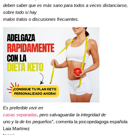
deben saber que es más sano para todos a veces distanciarse,
sobre todo si hay
malos tratos o discusiones frecuentes.
Es preferible vivir en
casas separadas
, pero salvaguardar la integridad de
uno y la de los pequeños
”, comenta la psicopedagoga española
Laia Martínez