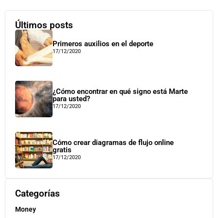
Últimos posts
Primeros auxilios en el deporte
17/12/2020
¿Cómo encontrar en qué signo está Marte
para usted?
17/12/2020
Cómo crear diagramas de flujo online
gratis
17/12/2020
Categorías
Money