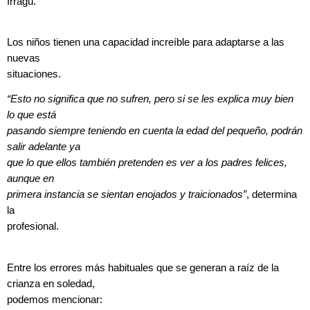
Irragú.
Los niños tienen una capacidad increíble para adaptarse a las
nuevas
situaciones.
“Esto no significa que no sufren, pero si se les explica muy bien
lo que está
pasando siempre teniendo en cuenta la edad del pequeño, podrán
salir adelante ya
que lo que ellos también pretenden es ver a los padres felices,
aunque en
primera instancia se sientan enojados y traicionados”
, determina
la
profesional.
Entre los errores más habituales que se generan a raíz de la
crianza en soledad,
podemos mencionar: