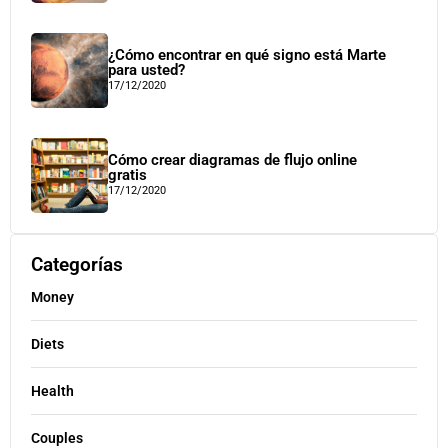
¿Cómo encontrar en qué signo está Marte
para usted?
17/12/2020
Cómo crear diagramas de flujo online
gratis
17/12/2020
Categorías
Money
Diets
Health
Couples