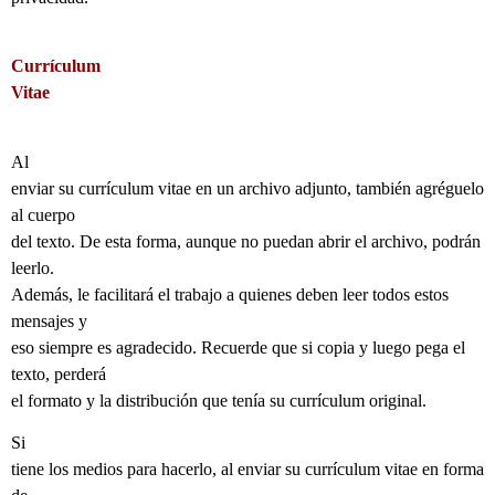
Currículum
Vitae
Al
enviar su currículum vitae en un archivo adjunto, también agréguelo
al cuerpo
del texto. De esta forma, aunque no puedan abrir el archivo, podrán
leerlo.
Además, le facilitará el trabajo a quienes deben leer todos estos
mensajes y
eso siempre es agradecido. Recuerde que si copia y luego pega el
texto, perderá
el formato y la distribución que tenía su currículum original.
Si
tiene los medios para hacerlo, al enviar su currículum vitae en forma