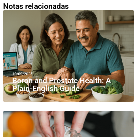
Notas relacionadas
10/09/2025
Boron and Prostate Health: A
Plain-English Guide