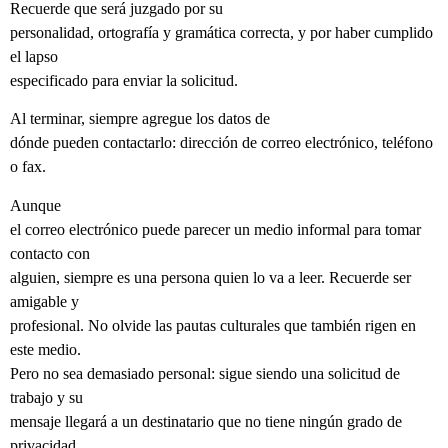
Recuerde que será juzgado por su
personalidad, ortografía y gramática correcta, y por haber cumplido
el lapso
especificado para enviar la solicitud.
Al terminar, siempre agregue los datos de
dónde pueden contactarlo: dirección de correo electrónico, teléfono
o fax.
Aunque
el correo electrónico puede parecer un medio informal para tomar
contacto con
alguien, siempre es una persona quien lo va a leer. Recuerde ser
amigable y
profesional. No olvide las pautas culturales que también rigen en
este medio.
Pero no sea demasiado personal: sigue siendo una solicitud de
trabajo y su
mensaje llegará a un destinatario que no tiene ningún grado de
privacidad.