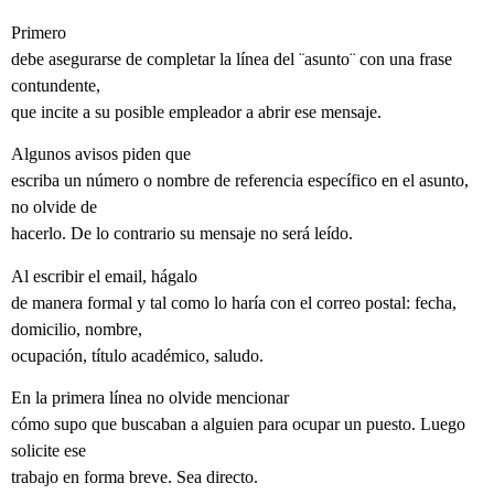
Primero
debe asegurarse de completar la línea del ¨asunto¨ con una frase
contundente,
que incite a su posible empleador a abrir ese mensaje.
Algunos avisos piden que
escriba un número o nombre de referencia específico en el asunto,
no olvide de
hacerlo. De lo contrario su mensaje no será leído.
Al escribir el email, hágalo
de manera formal y tal como lo haría con el correo postal: fecha,
domicilio, nombre,
ocupación, título académico, saludo.
En la primera línea no olvide mencionar
cómo supo que buscaban a alguien para ocupar un puesto. Luego
solicite ese
trabajo en forma breve. Sea directo.