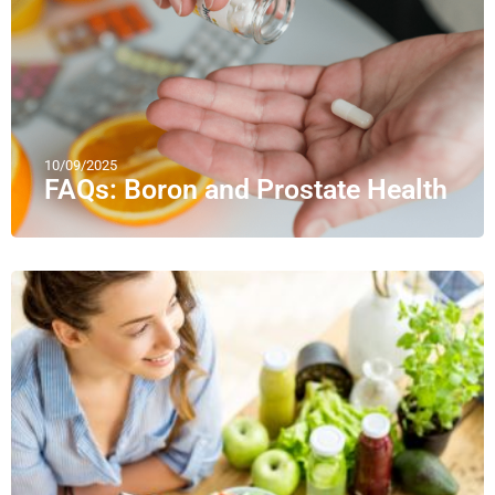
10/09/2025
FAQs: Boron and Prostate Health