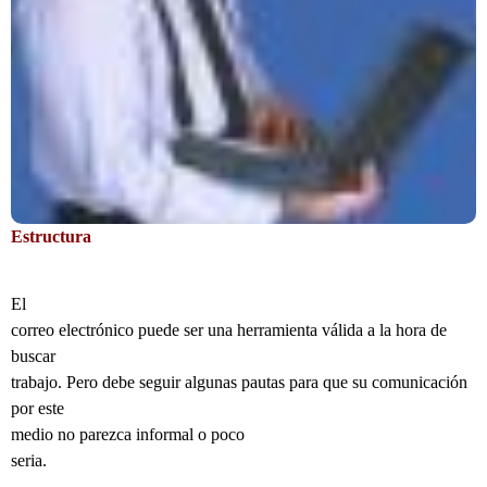
Estructura
El
correo electrónico puede ser una herramienta válida a la hora de
buscar
trabajo. Pero debe seguir algunas pautas para que su comunicación
por este
medio no parezca informal o poco
seria.