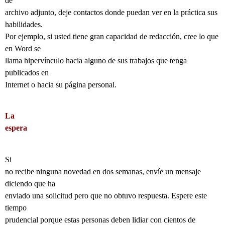
de
archivo adjunto, deje contactos donde puedan ver en la práctica sus
habilidades.
Por ejemplo, si usted tiene gran capacidad de redacción, cree lo que
en Word se
llama hipervínculo hacia alguno de sus trabajos que tenga
publicados en
Internet o hacia su página personal.
La
espera
Si
no recibe ninguna novedad en dos semanas, envíe un mensaje
diciendo que ha
enviado una solicitud pero que no obtuvo respuesta. Espere este
tiempo
prudencial porque estas personas deben lidiar con cientos de