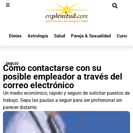
Dietas
Astrología
Salud
Pareja & Sexualidad
Cursos 
EMPLEO
Cómo contactarse con su
posible empleador a través del
correo electrónico
Un medio económico, rápido y seguro de solicitar puestos de
trabajo. Sepa las pautas a seguir para ser profesional sin
parecer distante.