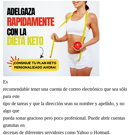
Es
recomendable tener una cuenta de correo electrónico que sea sólo
para este
tipo de tareas y que la dirección sean su nombre y apellido, y no
algo que
pueda sonar gracioso pero poco profesional. Puede abrir cuentas
gratuitas en
decenas de diferentes servidores como Yahoo o Hotmail.