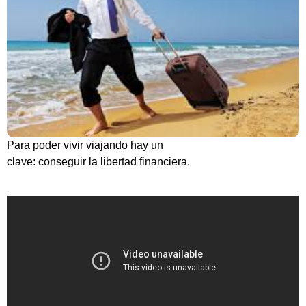
Para poder vivir viajando hay un
clave: conseguir la libertad financiera.