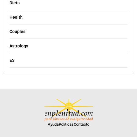
Diets
Health
Couples
Astrology
ES
Ayuda
Políticas
Contacto