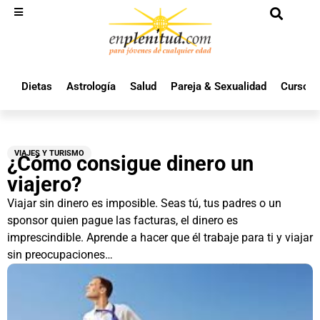
Dietas
Astrología
Salud
Pareja & Sexualidad
Cursos 
VIAJES Y TURISMO
¿Cómo consigue dinero un
viajero?
Viajar sin dinero es imposible. Seas tú, tus padres o un
sponsor quien pague las facturas, el dinero es
imprescindible. Aprende a hacer que él trabaje para ti y viajar
sin preocupaciones…