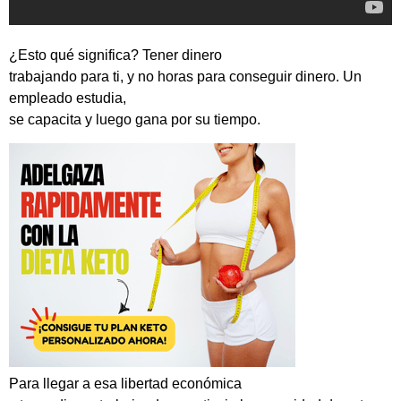
¿Esto qué significa? Tener dinero
trabajando para ti, y no horas para conseguir dinero. Un
empleado estudia,
se capacita y luego gana por su tiempo.
Para llegar a esa libertad económica