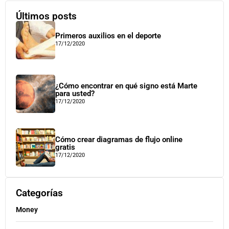
Últimos posts
Primeros auxilios en el deporte
17/12/2020
¿Cómo encontrar en qué signo está Marte
para usted?
17/12/2020
Cómo crear diagramas de flujo online
gratis
17/12/2020
Categorías
Money