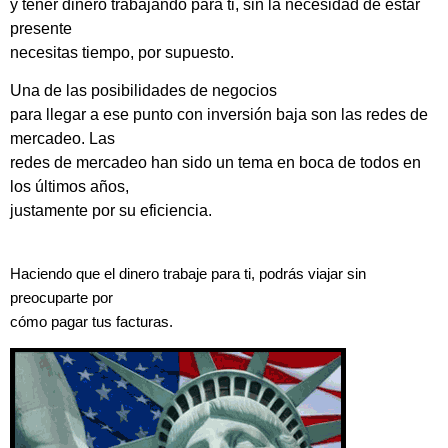
y tener dinero trabajando para ti, sin la necesidad de estar
presente
necesitas tiempo, por supuesto.
Una de las posibilidades de negocios
para llegar a ese punto con inversión baja son las redes de
mercadeo. Las
redes de mercadeo han sido un tema en boca de todos en
los últimos años,
justamente por su eficiencia.
Haciendo que el dinero trabaje para ti, podrás viajar sin
preocuparte por
cómo pagar tus facturas.