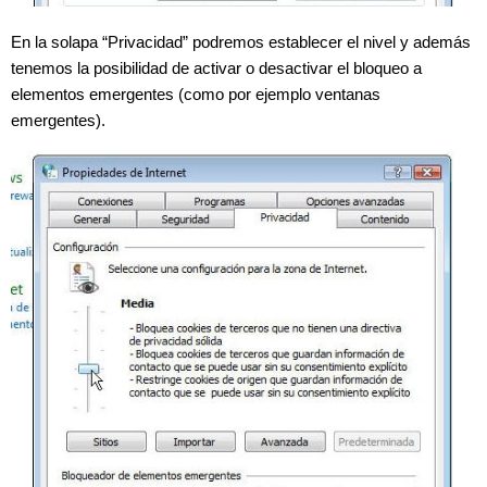
En la solapa “Privacidad” podremos establecer el nivel y además
tenemos la posibilidad de activar o desactivar el bloqueo a
elementos emergentes (como por ejemplo ventanas
emergentes).