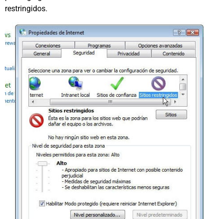
restringidos.