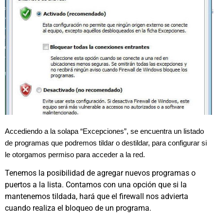
Accediendo a la solapa “Excepciones”, se encuentra un listado
de programas que podremos tildar o destildar, para configurar si
le otorgamos permiso para acceder a la red.
Tenemos la posibilidad de agregar nuevos programas o
puertos a la lista. Contamos con una opción que si la
mantenemos tildada, hará que el firewall nos advierta
cuando realiza el bloqueo de un programa.