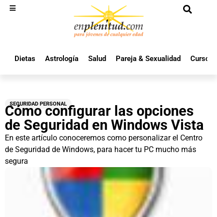
Dietas
Astrología
Salud
Pareja & Sexualidad
Cursos 
SEGURIDAD PERSONAL
Cómo configurar las opciones
de Seguridad en Windows Vista
En este artículo conoceremos como personalizar el Centro
de Seguridad de Windows, para hacer tu PC mucho más
segura