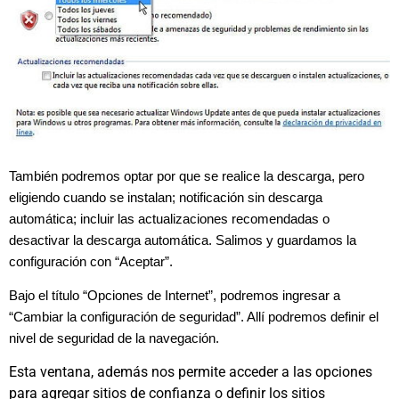
También podremos optar por que se realice la descarga, pero
eligiendo cuando se instalan; notificación sin descarga
automática; incluir las actualizaciones recomendadas o
desactivar la descarga automática. Salimos y guardamos la
configuración con “Aceptar”.
Bajo el título “Opciones de Internet”, podremos ingresar a
“Cambiar la configuración de seguridad”. Allí podremos definir el
nivel de seguridad de la navegación.
Esta ventana, además nos permite acceder a las opciones
para agregar sitios de confianza o definir los sitios