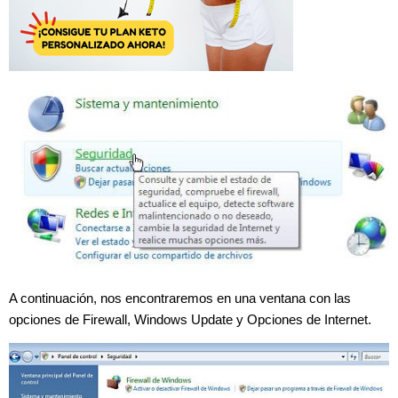
A continuación, nos encontraremos en una ventana con las
opciones de Firewall, Windows Update y Opciones de Internet.