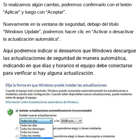
Si realizamos algún cambio, podremos confirmarlo con el botón
“Aplicar” y luego con “Aceptar”.
Nuevamente en la ventana de seguridad, debajo del título
“Windows Update”, podremos hacer clic en “Activar o desactivar
la actualización automática”.
Aquí podremos indicar si deseamos que Windows descargue
las actualizaciones de seguridad de manera automática,
indicando en que días y horarios el equipo debe conectarse
para verificar si hay alguna actualización.