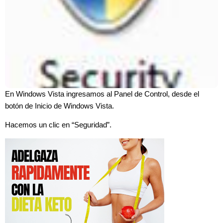
En Windows Vista ingresamos al Panel de Control, desde el
botón de Inicio de Windows Vista.
Hacemos un clic en “Seguridad”.