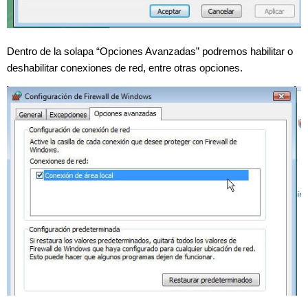
Dentro de la solapa “Opciones Avanzadas” podremos habilitar o
deshabilitar conexiones de red, entre otras opciones.