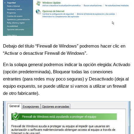
Debajo del título “Firewall de Windows” podremos hacer clic en
“Activar o desactivar Firewall de Windows”.
En la solapa general podremos indicar la opción elegida: Activado
(opción predeterminada), Bloquear todas las conexiones
entrantes (para redes muy poco seguras) y Desactivado (deja al
equipo expuesto, se puede utilizar si vamos a utilizar un firewall
de otro fabricante).