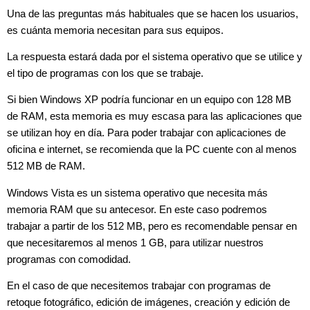
Una de las preguntas más habituales que se hacen los usuarios,
es cuánta memoria necesitan para sus equipos.
La respuesta estará dada por el sistema operativo que se utilice y
el tipo de programas con los que se trabaje.
Si bien Windows XP podría funcionar en un equipo con 128 MB
de RAM, esta memoria es muy escasa para las aplicaciones que
se utilizan hoy en día. Para poder trabajar con aplicaciones de
oficina e internet, se recomienda que la PC cuente con al menos
512 MB de RAM.
Windows Vista es un sistema operativo que necesita más
memoria RAM que su antecesor. En este caso podremos
trabajar a partir de los 512 MB, pero es recomendable pensar en
que necesitaremos al menos 1 GB, para utilizar nuestros
programas con comodidad.
En el caso de que necesitemos trabajar con programas de
retoque fotográfico, edición de imágenes, creación y edición de