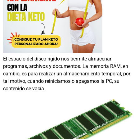
El espacio del disco rígido nos permite almacenar
programas, archivos y documentos. La memoria RAM, en
cambio, es para realizar un almacenamiento temporal, por
tal motivo, cuando reiniciamos o apagamos la PC, su
contenido se vacía.