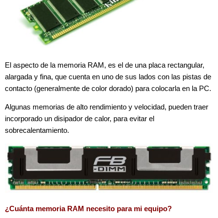
El aspecto de la memoria RAM, es el de una placa rectangular,
alargada y fina, que cuenta en uno de sus lados con las pistas de
contacto (generalmente de color dorado) para colocarla en la PC.
Algunas memorias de alto rendimiento y velocidad, pueden traer
incorporado un disipador de calor, para evitar el
sobrecalentamiento.
¿Cuánta memoria RAM necesito para mi equipo?