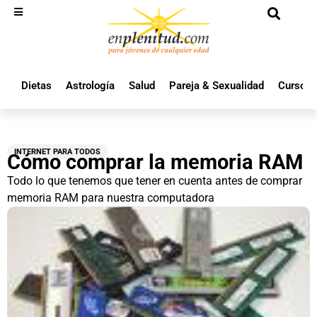
Dietas
Astrología
Salud
Pareja & Sexualidad
Cursos 
INTERNET PARA TODOS
Cómo comprar la memoria RAM
Todo lo que tenemos que tener en cuenta antes de comprar
memoria RAM para nuestra computadora