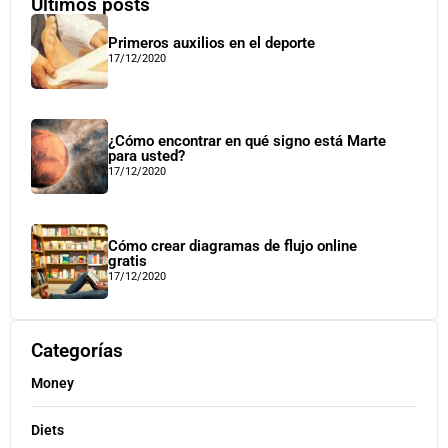
Últimos posts
Primeros auxilios en el deporte
17/12/2020
¿Cómo encontrar en qué signo está Marte
para usted?
17/12/2020
Cómo crear diagramas de flujo online
gratis
17/12/2020
Categorías
Money
Diets