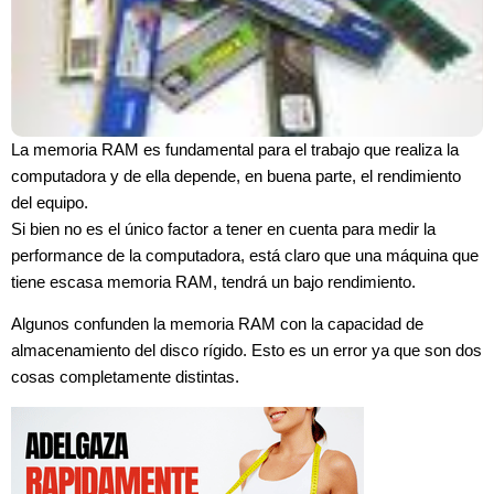
La memoria RAM
es fundamental para el trabajo que realiza la
computadora y de ella depende, en buena parte, el rendimiento
del equipo.
Si bien no es el único factor a tener en cuenta para medir la
performance de la computadora, está claro que una máquina que
tiene escasa memoria RAM, tendrá un bajo rendimiento.
Algunos confunden la memoria RAM con la capacidad de
almacenamiento del disco rígido. Esto es un error ya que son dos
cosas completamente distintas.