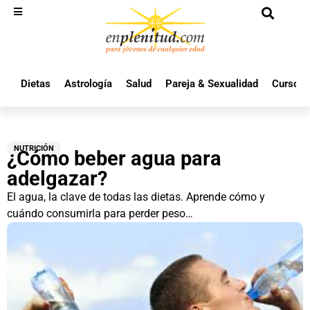
Dietas
Astrología
Salud
Pareja & Sexualidad
Cursos 
NUTRICIÓN
¿Cómo beber agua para
adelgazar?
El agua, la clave de todas las dietas. Aprende cómo y
cuándo consumirla para perder peso…