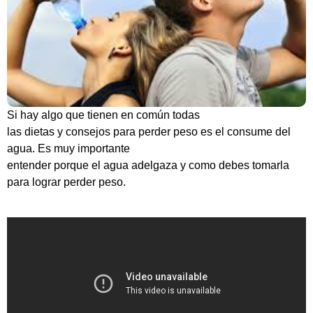
Si hay algo que tienen en común todas
las dietas y consejos para perder peso es el consume del
agua. Es muy importante
entender porque el agua adelgaza y como debes tomarla
para lograr perder peso.