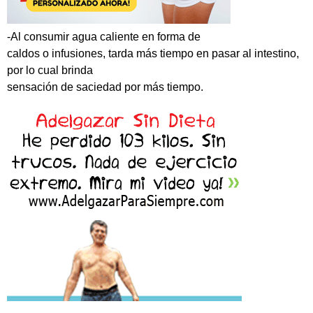
-Al consumir agua caliente en forma de
caldos o infusiones, tarda más tiempo en pasar al intestino,
por lo cual brinda
sensación de saciedad por más tiempo.