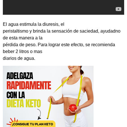
El agua estimula la diuresis, el
peristaltismo y brinda la sensación de saciedad, ayudadno
de esta manera a la
pérdida de peso. Para lograr este efecto, se recomienda
beber 2 litros o mas
diarios de agua.