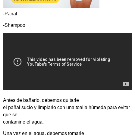
-Pañal
-Shampoo
Antes de bañarlo, debemos quitarle
el pañal sucio y limpiarlo con una toalla húmeda para evitar
que se
contamine el agua.
Una vez en el agua, debemos tomarle