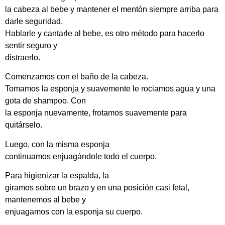
la cabeza al bebe y mantener el mentón siempre arriba para
darle seguridad.
Hablarle y cantarle al bebe, es otro método para hacerlo
sentir seguro y
distraerlo.
Comenzamos con el baño de la cabeza.
Tomamos la esponja y suavemente le rociamos agua y una
gota de shampoo. Con
la esponja nuevamente, frotamos suavemente para
quitárselo.
Luego, con la misma esponja
continuamos enjuagándole todo el cuerpo.
Para higienizar la espalda, la
giramos sobre un brazo y en una posición casi fetal,
mantenemos al bebe y
enjuagamos con la esponja su cuerpo.