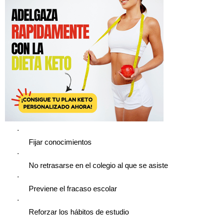
·
Fijar conocimientos
·
No retrasarse en el colegio al que se asiste
·
Previene el fracaso escolar
·
Reforzar los hábitos de estudio