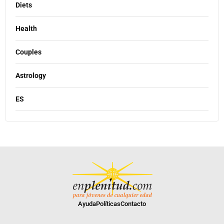
Diets
Health
Couples
Astrology
ES
Ayuda
Políticas
Contacto