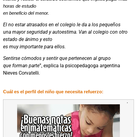
horas de estudio
en beneficio del menor.
El no estar atrasados en el colegio le da a los pequeños
una mayor seguridad y autoestima. Van al colegio con otro
estado de ánimo y esto
es muy importante para ellos.
Sentirse cómodos y sentir que pertenecen al grupo
que forman parte
”, explica la psicopedagoga argentina
Nieves Corvatelli.
Cuál es el perfil del niño que necesita refuerzo:
·