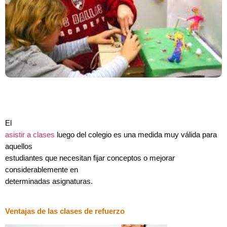
El
asistir a clases
luego del colegio es una medida muy válida para
aquellos
estudiantes que necesitan fijar conceptos o mejorar
considerablemente en
determinadas asignaturas.
Ventajas de las clases de refuerzo