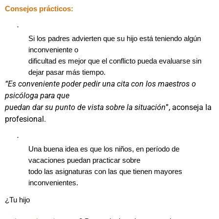
Consejos prácticos:
·
Si los padres advierten que su hijo está teniendo algún
inconveniente o
dificultad es mejor que el conflicto pueda evaluarse sin
dejar pasar más tiempo.
“Es conveniente poder pedir una cita con los maestros o
psicóloga para que
puedan dar su punto de vista sobre la situación
”, aconseja la
profesional.
·
Una buena idea es que los niños, en período de
vacaciones puedan practicar sobre
todo las asignaturas con las que tienen mayores
inconvenientes.
¿Tu hijo