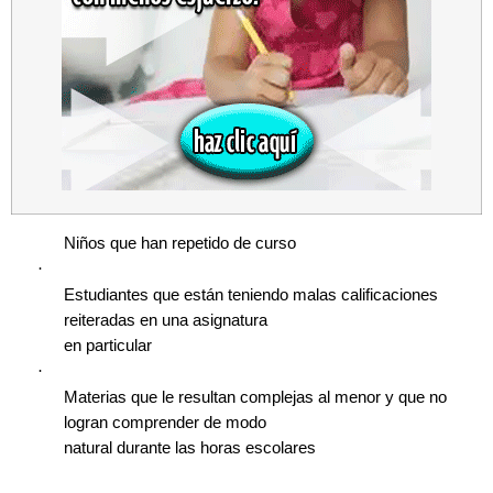
Niños que han repetido de curso
·
Estudiantes que están teniendo malas calificaciones
reiteradas en una asignatura
en particular
·
Materias que le resultan complejas al menor y que no
logran comprender de modo
natural durante las horas escolares