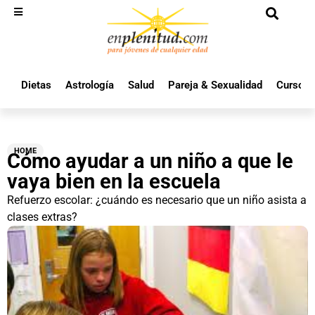
Dietas
Astrología
Salud
Pareja & Sexualidad
Cursos 
HOME
Cómo ayudar a un niño a que le
vaya bien en la escuela
Refuerzo escolar: ¿cuándo es necesario que un niño asista a
clases extras?