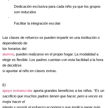
·
Dedicación exclusiva para cada niño ya que los grupos
son reducidos
·
Facilitar la integración escolar
Las clases de refuerzo se pueden impartir en una institución o
dependiendo de
los horarios del
alumno
, pueden realizarse en el propio hogar. La modalidad a
elegir es flexible. Los padres cuentan con esta facilidad a la hora
de decidirse
si apuntar al niño en clases extras.
El
apoyo extraescolar
aporta grandes beneficios a los niños
. “Es un
sacrificio que muchos padres tienen que hacer, pero a veces es
mejor hacer el
intento y resistir el esfuerzo económico que implica pagar más