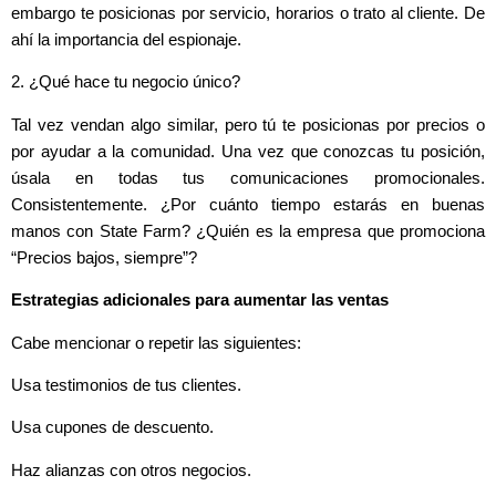
embargo te posicionas por servicio, horarios o trato al cliente. De
ahí la importancia del espionaje.
2. ¿Qué hace tu negocio único?
Tal vez vendan algo similar, pero tú te posicionas por precios o
por ayudar a la comunidad. Una vez que conozcas tu posición,
úsala en todas tus comunicaciones promocionales.
Consistentemente. ¿Por cuánto tiempo estarás en buenas
manos con State Farm? ¿Quién es la empresa que promociona
“Precios bajos, siempre”?
Estrategias adicionales para aumentar las ventas
Cabe mencionar o repetir las siguientes:
Usa testimonios de tus clientes.
Usa cupones de descuento.
Haz alianzas con otros negocios.