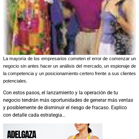
La mayoría de los empresarios cometen el error de comenzar un
negocio sin antes hacer un análisis del mercado, un espionaje de
la competencia y un posicionamiento certero frente a sus clientes
potenciales.
Con estos pasos, el lanzamiento y la operación de tu
negocio tendrán más oportunidades de generar más ventas
y posiblemente de disminuir el riesgo de fracaso. Explico
con detalle cada estrategia…