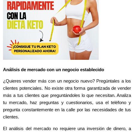
Análisis de mercado con un negocio establecido
¿Quieres vender más con un negocio nuevo? Pregúntales a los
clientes potenciales. No existe otra forma garantizada de vender
más a tus clientes que preguntándoles lo que necesitan. Analiza
tu mercado, haz preguntas y cuestionarios, usa el teléfono y
pregunta constantemente en la calle por las necesidades de tus
clientes.
El análisis del mercado no requiere una inversión de dinero, a