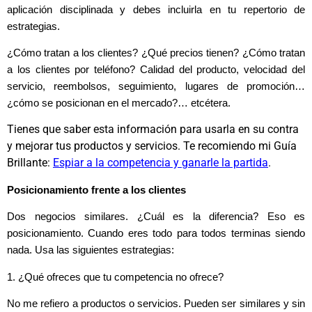
aplicación disciplinada y debes incluirla en tu repertorio de
estrategias.
¿Cómo tratan a los clientes? ¿Qué precios tienen? ¿Cómo tratan
a los clientes por teléfono? Calidad del producto, velocidad del
servicio, reembolsos, seguimiento, lugares de promoción…
¿cómo se posicionan en el mercado?… etcétera.
Tienes que saber esta información para usarla en su contra
y mejorar tus productos y servicios. Te recomiendo mi Guía
Brillante:
Espiar a la competencia y ganarle la partida
.
Posicionamiento frente a los clientes
Dos negocios similares. ¿Cuál es la diferencia? Eso es
posicionamiento. Cuando eres todo para todos terminas siendo
nada. Usa las siguientes estrategias:
1. ¿Qué ofreces que tu competencia no ofrece?
No me refiero a productos o servicios. Pueden ser similares y sin