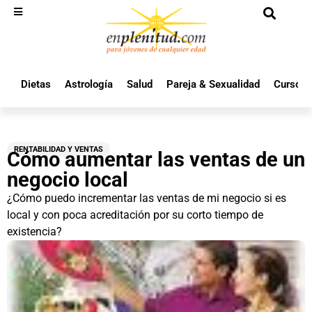
Dietas
Astrología
Salud
Pareja & Sexualidad
Cursos 
RENTABILIDAD Y VENTAS
Cómo aumentar las ventas de un
negocio local
¿Cómo puedo incrementar las ventas de mi negocio si es
local y con poca acreditación por su corto tiempo de
existencia?