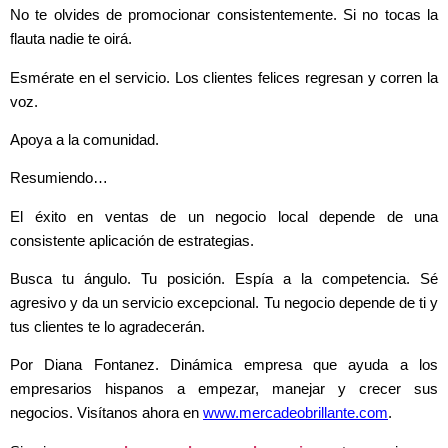
No te olvides de promocionar consistentemente. Si no tocas la
flauta nadie te oirá.
Esmérate en el servicio. Los clientes felices regresan y corren la
voz.
Apoya a la comunidad.
Resumiendo…
El éxito en ventas de un negocio local depende de una
consistente aplicación de estrategias.
Busca tu ángulo. Tu posición. Espía a la competencia. Sé
agresivo y da un servicio excepcional. Tu negocio depende de ti y
tus clientes te lo agradecerán.
Por Diana Fontanez. Dinámica empresa que ayuda a los
empresarios hispanos a empezar, manejar y crecer sus
negocios. Visítanos ahora en
www.mercadeobrillante.com
.