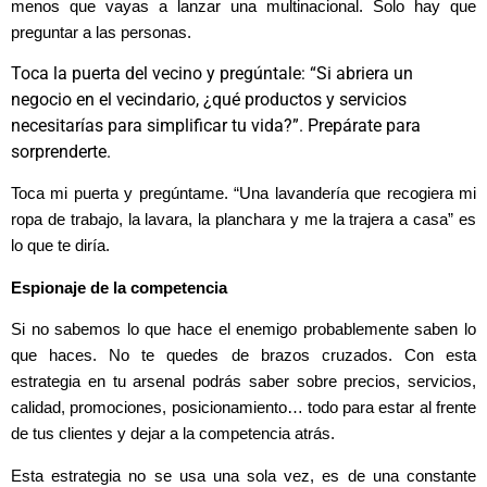
menos que vayas a lanzar una multinacional. Solo hay que
preguntar a las personas.
Toca la puerta del vecino y pregúntale: “Si abriera un
negocio en el vecindario, ¿qué productos y servicios
necesitarías para simplificar tu vida?”. Prepárate para
sorprenderte.
Toca mi puerta y pregúntame. “Una lavandería que recogiera mi
ropa de trabajo, la lavara, la planchara y me la trajera a casa” es
lo que te diría.
Espionaje de la competencia
Si no sabemos lo que hace el enemigo probablemente saben lo
que haces. No te quedes de brazos cruzados. Con esta
estrategia en tu arsenal podrás saber sobre precios, servicios,
calidad, promociones, posicionamiento… todo para estar al frente
de tus clientes y dejar a la competencia atrás.
Esta estrategia no se usa una sola vez, es de una constante