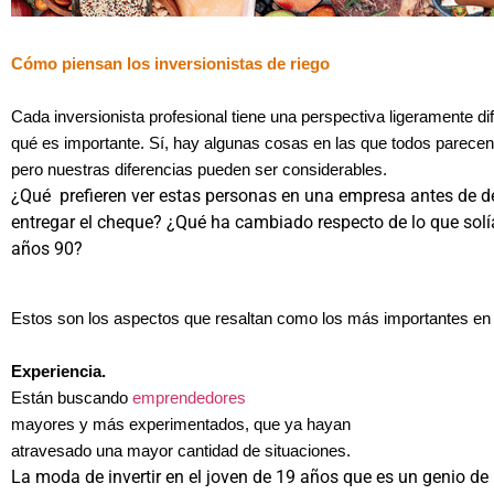
Cómo piensan los inversionistas de riego
Cada inversionista profesional tiene una perspectiva ligeramente di
qué es importante. Sí, hay algunas cosas en las que todos parecen
pero nuestras diferencias pueden ser considerables.
¿Qué prefieren ver estas personas en una empresa antes de de
entregar el cheque? ¿Qué ha cambiado respecto de lo que solí
años 90?
Estos son los aspectos que resaltan como los más importantes en l
Experiencia.
Están buscando
emprendedores
mayores y más experimentados, que ya hayan
atravesado una mayor cantidad de situaciones.
La moda de invertir en el joven de 19 años que es un genio de 