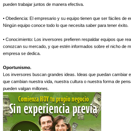
pueden trabajar juntos de manera efectiva.
• Obediencia: El empresario y su equipo tienen que ser fáciles de e
Ningún equipo conoce todo lo que necesita saber para tener éxito.
• Conocimiento: Los inversores prefieren respaldar equipos que re
conozcan su mercado, y que estén informados sobre el nicho de m
empresa se dedica.
Oportunismo.
Los inversores buscan grandes ideas. Ideas que puedan cambiar e
que cambian nuestra vida, nuestra cultura o nuestra forma de pens
pueden valgan millones.