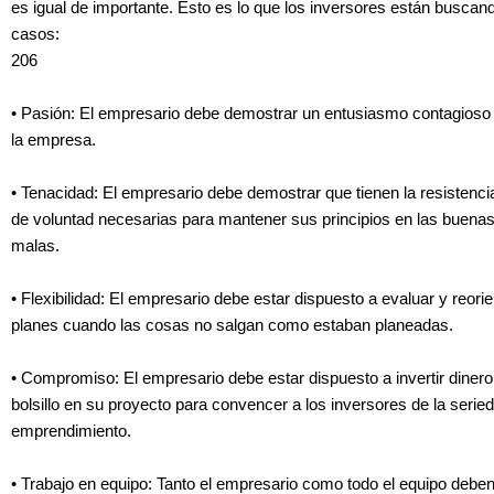
es igual de importante. Esto es lo que los inversores están busca
casos:
206
• Pasión: El empresario debe demostrar un entusiasmo contagioso 
la empresa.
• Tenacidad: El empresario debe demostrar que tienen la resistencia
de voluntad necesarias para mantener sus principios en las buenas
malas.
• Flexibilidad: El empresario debe estar dispuesto a evaluar y reori
planes cuando las cosas no salgan como estaban planeadas.
• Compromiso: El empresario debe estar dispuesto a invertir dinero
bolsillo en su proyecto para convencer a los inversores de la serie
emprendimiento.
• Trabajo en equipo: Tanto el empresario como todo el equipo debe