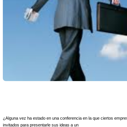
¿Alguna vez ha estado en una conferencia en la que ciertos empre
invitados para presentarle sus ideas a un