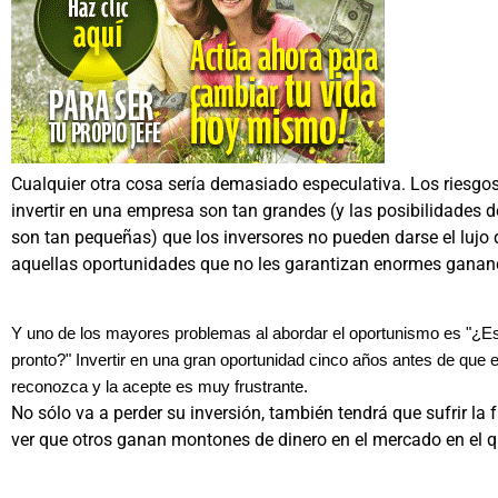
Cualquier otra cosa sería demasiado especulativa. Los riesgo
invertir en una empresa son tan grandes (y las posibilidades
son tan pequeñas) que los inversores no pueden darse el lujo 
aquellas oportunidades que no les garantizan enormes ganan
Y uno de los mayores problemas al abordar el oportunismo es "¿
pronto?" Invertir en una gran oportunidad cinco años antes de que 
reconozca y la acepte es muy frustrante.
No sólo va a perder su inversión, también tendrá que sufrir la 
ver que otros ganan montones de dinero en el mercado en el q