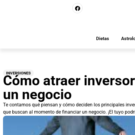
Dietas
Astrol
INVERSIONES
Cómo atraer inversor
un negocio
Te contamos qué piensan y cómo deciden los principales inver
que buscan al momento de financiar un negocio. ¡El tuyo podr