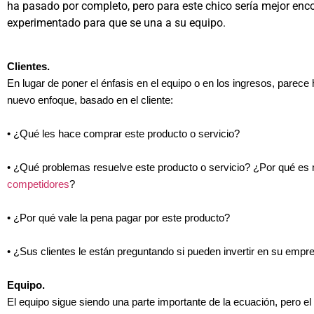
ha pasado por completo, pero para este chico sería mejor enco
experimentado para que se una a su equipo.
Clientes.
En lugar de poner el énfasis en el equipo o en los ingresos, parece
nuevo enfoque, basado en el cliente:
• ¿Qué les hace comprar este producto o servicio?
• ¿Qué problemas resuelve este producto o servicio? ¿Por qué es 
competidores
?
• ¿Por qué vale la pena pagar por este producto?
• ¿Sus clientes le están preguntando si pueden invertir en su empr
Equipo.
El equipo sigue siendo una parte importante de la ecuación, pero e