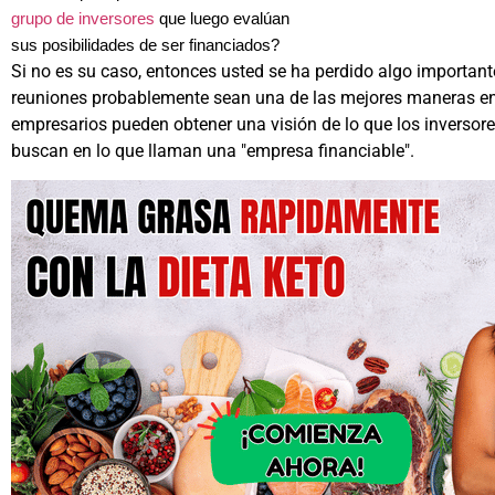
grupo de inversores
que luego evalúan
sus posibilidades de ser financiados?
Si no es su caso, entonces usted se ha perdido algo important
reuniones probablemente sean una de las mejores maneras en
empresarios pueden obtener una visión de lo que los inversor
buscan en lo que llaman una "empresa financiable".