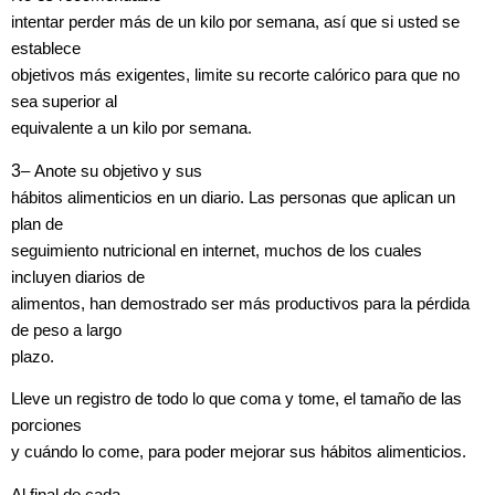
intentar perder más de un kilo por semana, así que si usted se
establece
objetivos más exigentes, limite su recorte calórico para que no
sea superior al
equivalente a un kilo por semana.
3
–
Anote su objetivo y sus
hábitos alimenticios en un diario. Las personas que aplican un
plan de
seguimiento nutricional en internet, muchos de los cuales
incluyen diarios de
alimentos, han demostrado ser más productivos para la pérdida
de peso a largo
plazo.
Lleve un registro de todo lo que coma y tome, el tamaño de las
porciones
y cuándo lo come, para poder mejorar sus hábitos alimenticios.
Al final de cada