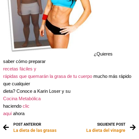
¿Quieres
saber cómo preparar
recetas fáciles y
rápidas que quemarán la grasa de tu cuerpo
mucho más rápido
que cualquier
dieta? Conoce a Karin Loser y su
Cocina Metabólica
haciendo
clic
aquí
ahora
POST ANTERIOR
SIGUIENTE POST
La dieta de las grasas
La dieta del vinagre