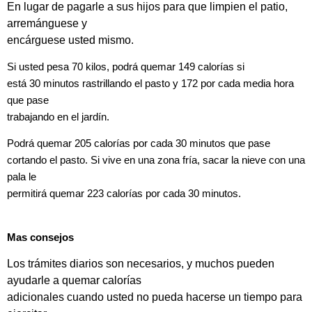
En lugar de pagarle a sus hijos para que limpien el patio,
arremánguese y
encárguese usted mismo.
Si usted pesa 70 kilos, podrá quemar 149 calorías si
está 30 minutos rastrillando el pasto y 172 por cada media hora
que pase
trabajando en el jardín.
Podrá quemar 205 calorías por cada 30 minutos que pase
cortando el pasto. Si vive en una zona fría, sacar la nieve con una
pala le
permitirá quemar 223 calorías por cada 30 minutos.
Mas consejos
Los trámites diarios son necesarios, y muchos pueden
ayudarle a quemar calorías
adicionales cuando usted no pueda hacerse un tiempo para