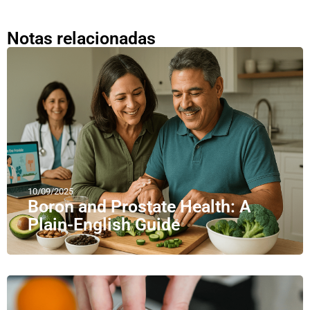
Notas relacionadas
10/09/2025
Boron and Prostate Health: A
Plain-English Guide