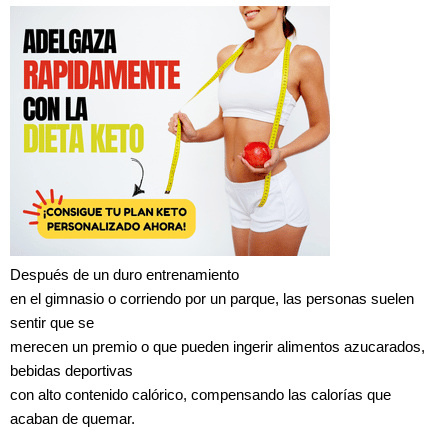
Después de un duro entrenamiento
en el gimnasio o corriendo por un parque, las personas suelen
sentir que se
merecen un premio o que pueden ingerir alimentos azucarados,
bebidas deportivas
con alto contenido calórico, compensando las calorías que
acaban de quemar.