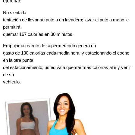
ejercitar.
No sienta la
tentación de llevar su auto a un lavadero; lavar el auto a mano le
permitirá
quemar 167 calorías en 30 minutos.
Empujar un carrito de supermercado genera un
gasto de 130 calorías cada media hora, y estacionando el coche
en la otra punta
del estacionamiento, usted va a quemar más calorías al ir y venir
de su
vehículo.