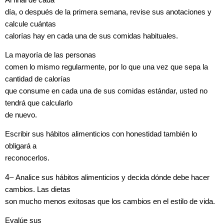
día, o después de la primera semana, revise sus anotaciones y
calcule cuántas
calorías hay en cada una de sus comidas habituales.
La mayoría de las personas
comen lo mismo regularmente, por lo que una vez que sepa la
cantidad de calorías
que consume en cada una de sus comidas estándar, usted no
tendrá que calcularlo
de nuevo.
Escribir sus hábitos alimenticios con honestidad también lo
obligará a
reconocerlos.
4
–
Analice sus hábitos alimenticios y decida dónde debe hacer
cambios. Las dietas
son mucho menos exitosas que los cambios en el estilo de vida.
Evalúe sus