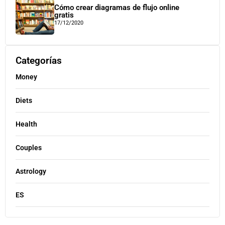
Cómo crear diagramas de flujo online
gratis
17/12/2020
Categorías
Money
Diets
Health
Couples
Astrology
ES