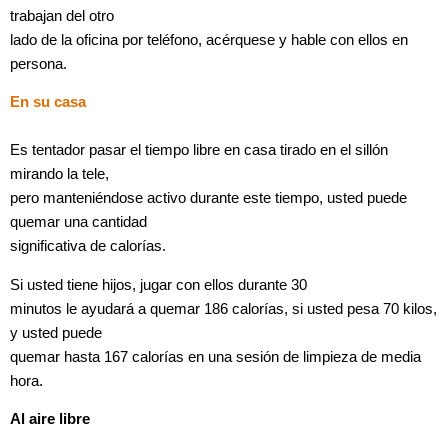
trabajan del otro
lado de la oficina por teléfono, acérquese y hable con ellos en
persona.
En su casa
Es tentador pasar el tiempo libre en casa tirado en el sillón
mirando la tele,
pero manteniéndose activo durante este tiempo, usted puede
quemar una cantidad
significativa de calorías.
Si usted tiene hijos, jugar con ellos durante 30
minutos le ayudará a quemar 186 calorías, si usted pesa 70 kilos,
y usted puede
quemar hasta 167 calorías en una sesión de limpieza de media
hora.
Al aire libre