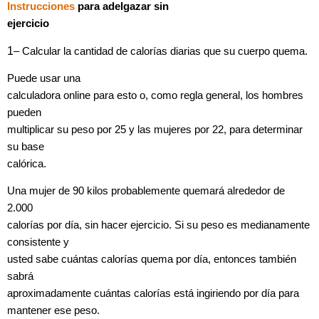
Instrucciones
para adelgazar sin
ejercicio
1
–
Calcular la cantidad de calorías diarias que su cuerpo quema.
Puede usar una
calculadora online para esto o, como regla general, los hombres
pueden
multiplicar su peso por 25 y las mujeres por 22, para determinar
su base
calórica.
Una mujer de 90 kilos probablemente quemará alrededor de
2.000
calorías por día, sin hacer ejercicio. Si su peso es medianamente
consistente y
usted sabe cuántas calorías quema por día, entonces también
sabrá
aproximadamente cuántas calorías está ingiriendo por día para
mantener ese peso.