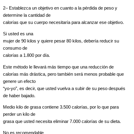
2
–
Establezca un objetivo en cuanto a la pérdida de peso y
determine la cantidad de
calorías que su cuerpo necesitaría para alcanzar ese objetivo.
Si usted es una
mujer de 90 kilos y quiere pesar 80 kilos, debería reducir su
consumo de
calorías a 1.800 por día.
Este método le llevará más tiempo que una reducción de
calorías más drástica, pero también será menos probable que
genere un efecto
“yo-yo”, es decir, que usted vuelva a subir de su peso después
de haber bajado.
Medio kilo de grasa contiene 3.500 calorías, por lo que para
perder un kilo de
grasa que usted necesita eliminar 7.000 calorías de su dieta.
No es recomendable