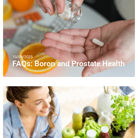
10/09/2025
FAQs: Boron and Prostate Health