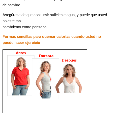
de hambre.
Asegúrese de que consumir suficiente agua, y puede que usted
no esté tan
hambriento como pensaba.
Formas sencillas para quemar calorías cuando usted no
puede hacer ejercicio