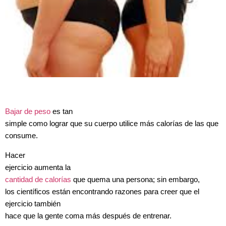
Bajar de peso
es tan
simple como lograr que su cuerpo utilice más calorías de las que
consume.
Hacer
ejercicio aumenta la
cantidad de calorías
que quema una persona; sin embargo,
los científicos están encontrando razones para creer que el
ejercicio también
hace que la gente coma más después de entrenar.