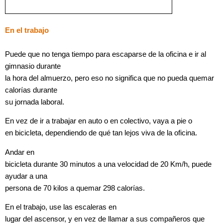
En el trabajo
Puede que no tenga tiempo para escaparse de la oficina e ir al
gimnasio durante
la hora del almuerzo, pero eso no significa que no pueda quemar
calorías durante
su jornada laboral.
En vez de ir a trabajar en auto o en colectivo, vaya a pie o
en bicicleta, dependiendo de qué tan lejos viva de la oficina.
Andar en
bicicleta durante 30 minutos a una velocidad de 20 Km/h, puede
ayudar a una
persona de 70 kilos a quemar 298 calorías.
En el trabajo, use las escaleras en
lugar del ascensor, y en vez de llamar a sus compañeros que