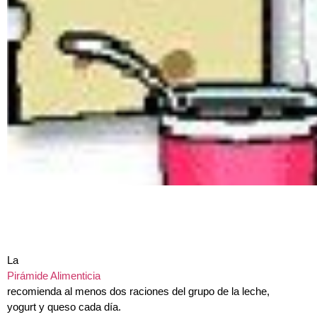
La
Pirámide Alimenticia
recomienda al menos dos raciones del grupo de la leche,
yogurt y queso cada día.