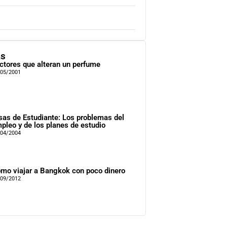
as
ctores que alteran un perfume
/05/2001
sas de Estudiante: Los problemas del
pleo y de los planes de estudio
/04/2004
mo viajar a Bangkok con poco dinero
/09/2012