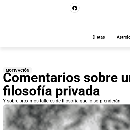
Dietas
Astrol
MOTIVACIÓN
Comentarios sobre un
filosofía privada
Y sobre próximos talleres de filosofía que lo sorprenderán.