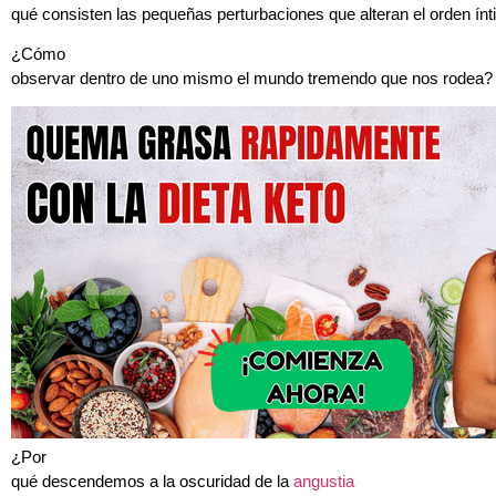
qué consisten las pequeñas perturbaciones que alteran el orden ín
¿Cómo
observar dentro de uno mismo el mundo tremendo que nos rodea?
¿Por
qué descendemos a la oscuridad de la
angustia