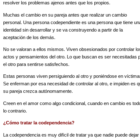
resolver los problemas ajenos antes que los propios.
Muchas el cambio en su pareja antes que realizar un cambio
personal. Una persona codependiente es una persona que tiene un
identidad sin desarrollar y se va construyendo a partir de la
aceptación de los demás.
No se valoran a ellos mismos. Viven obsesionados por controlar lo
actos y pensamientos del otro. Lo que buscan es ser necesitadas 
el otro para sentirse satisfechos.
Estas personas viven persiguiendo al otro y poniéndose en víctima
Se enferman por esa necesidad de controlar al otro, e impiden es 
su pareja crezca autónomamente.
Creen en el amor como algo condicional, cuando en cambio es tod
lo contrario.
¿Cómo tratar la codependencia?
La codependencia es muy difícil de tratar ya que nadie puede dejar