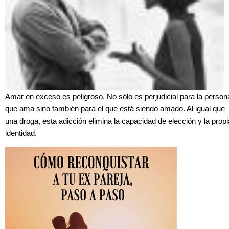
Amar en exceso es peligroso. No sólo es perjudicial para la person
que ama sino también para el que está siendo amado. Al igual que
una droga, esta adicción elimina la capacidad de elección y la propi
identidad.