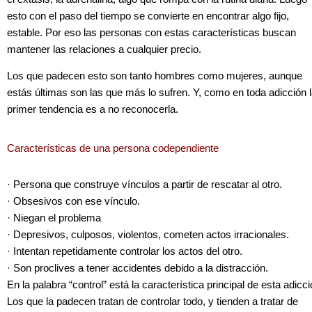
esto con el paso del tiempo se convierte en encontrar algo fijo,
estable. Por eso las personas con estas características buscan
mantener las relaciones a cualquier precio.
Los que padecen esto son tanto hombres como mujeres, aunque
estás últimas son las que más lo sufren. Y, como en toda adicción 
primer tendencia es a no reconocerla.
Características de una persona codependiente
· Persona que construye vínculos a partir de rescatar al otro.
· Obsesivos con ese vínculo.
· Niegan el problema
· Depresivos, culposos, violentos, cometen actos irracionales.
· Intentan repetidamente controlar los actos del otro.
· Son proclives a tener accidentes debido a la distracción.
En la palabra “control” está la característica principal de esta adicci
Los que la padecen tratan de controlar todo, y tienden a tratar de