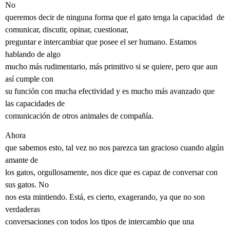
No
queremos decir de ninguna forma que el gato tenga la capacidad
de
comunicar, discutir, opinar, cuestionar,
preguntar e intercambiar que posee el ser humano. Estamos
hablando de algo
mucho más rudimentario, más primitivo si se quiere, pero que aun
así cumple con
su función con mucha efectividad y es mucho más avanzado que
las capacidades de
comunicación de otros animales de compañía.
Ahora
que sabemos esto, tal vez no nos parezca tan gracioso cuando algún
amante de
los gatos, orgullosamente, nos dice que es capaz de conversar con
sus gatos. No
nos esta mintiendo. Está, es cierto, exagerando, ya que no son
verdaderas
conversaciones con todos los tipos de intercambio que una