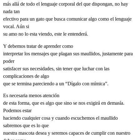
más allá de todo el lenguaje corporal del que dispongan, no hay
nada tan
efectivo para un gato que busca comunicar algo como el lenguaje
vocal. Aún si
su amo no lo esta viendo, este le entenderá.
Y debemos tratar de aprender como
interpretar los mensajes que plagan sus maullidos, justamente para
poder
satisfacer sus necesidades, sin tener que luchar con las
complicaciones de algo
que se termina pareciendo a un “Dígalo con mímica”.
Es necesaria menos atención
de esta forma, que es algo que sino se nos exigirá en demasía.
Podemos estar
haciendo cualquier cosa y cuando escuchemos el maullido
sabremos que es lo que
nuestra mascota desea y seremos capaces de cumplir con nuestro