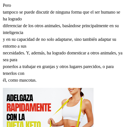
Pero
tampoco se puede discutir de ninguna forma que el ser humano se
ha logrado
diferenciar de los otros animales, basándose principalmente en su
inteligencia
y en su capacidad de no solo adaptarse, sino también adaptar su
entorno a sus
necesidades. Y, además, ha logrado domesticar a otros animales, ya
sea para
ponerlos a trabajar en granjas y otros lugares parecidos, o para
tenerlos con
él, como mascotas.