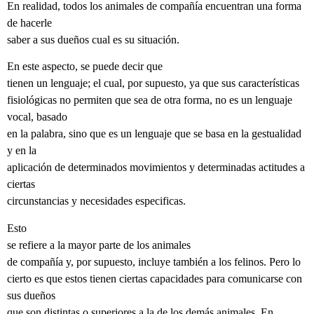
En realidad, todos los animales de compañía encuentran una forma
de hacerle
saber a sus dueños cual es su situación.
En este aspecto, se puede decir que
tienen un lenguaje; el cual, por supuesto, ya que sus características
fisiológicas no permiten que sea de otra forma, no es un lenguaje
vocal, basado
en la palabra, sino que es un lenguaje que se basa en la gestualidad
y en la
aplicación de determinados movimientos y determinadas actitudes a
ciertas
circunstancias y necesidades especificas.
Esto
se refiere a la mayor parte de los animales
de compañía y, por supuesto, incluye también a los felinos. Pero lo
cierto es que estos tienen ciertas capacidades para comunicarse con
sus dueños
que son distintas o superiores a la de los demás animales. En