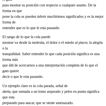
para mostrar su posición con respecto a cualquier asunto. De la
forma en que
pone la cola se pueden inferir muchísimos significados y es la mejor
forma de
entender que es lo que le esta pasando.
El rango de lo que la cola puede
mostrar va desde la molestia, el dolor o el miedo al placer, la alegría
o la
tranquilidad. Saber entender lo que cada posición significa es una
forma más
que útil de acercarnos a una interpretación completa de lo que el
gato quiere
decir o que le esta pasando.
Un ejemplo claro es la cola parada, señal de
alerta, que sumada a un lomo arqueado y pelos en punta significa
que esta
preparado para atacar, que se siente amenazado.