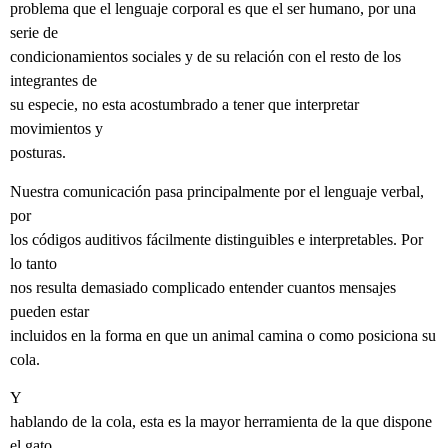
problema que el lenguaje corporal es que el ser humano, por una
serie de
condicionamientos sociales y de su relación con el resto de los
integrantes de
su especie, no esta acostumbrado a tener que interpretar
movimientos y
posturas.
Nuestra comunicación pasa principalmente por el lenguaje verbal,
por
los códigos auditivos fácilmente distinguibles e interpretables. Por
lo tanto
nos resulta demasiado complicado entender cuantos mensajes
pueden estar
incluidos en la forma en que un animal camina o como posiciona su
cola.
Y
hablando de la cola, esta es la mayor herramienta de la que dispone
el gato