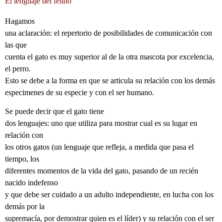
El lenguaje del felino
Hagamos
una aclaración: el repertorio de posibilidades de comunicación con
las que
cuenta el gato es muy superior al de la otra mascota por excelencia,
el perro.
Esto se debe a la forma en que se articula su relación con los demás
especimenes de su especie y con el ser humano.
Se puede decir que el gato tiene
dos lenguajes: uno que utiliza para mostrar cual es su lugar en
relación con
los otros gatos (un lenguaje que refleja, a medida que pasa el
tiempo, los
diferentes momentos de la vida del gato, pasando de un recién
nacido indefenso
y que debe ser cuidado a un adulto independiente, en lucha con los
demás por la
supremacía, por demostrar quien es el líder) y su relación con el ser