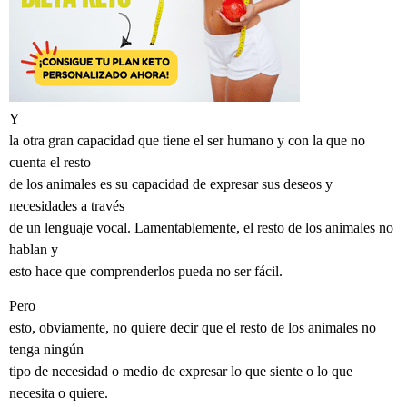
Y
la otra gran capacidad que tiene el ser humano y con la que no
cuenta el resto
de los animales es su capacidad de expresar sus deseos y
necesidades a través
de un lenguaje vocal. Lamentablemente, el resto de los animales no
hablan y
esto hace que comprenderlos pueda no ser fácil.
Pero
esto, obviamente, no quiere decir que el resto de los animales no
tenga ningún
tipo de necesidad o medio de expresar lo que siente o lo que
necesita o quiere.