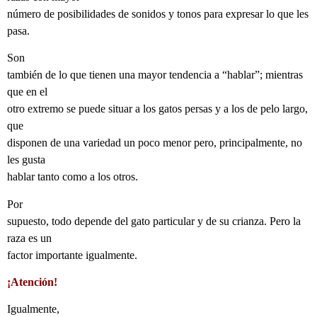
número de posibilidades de sonidos y tonos para expresar lo que les
pasa.
Son
también de lo que tienen una mayor tendencia a “hablar”; mientras
que en el
otro extremo se puede situar a los gatos persas y a los de pelo largo,
que
disponen de una variedad un poco menor pero, principalmente, no
les gusta
hablar tanto como a los otros.
Por
supuesto, todo depende del gato particular y de su crianza. Pero la
raza es un
factor importante igualmente.
¡Atención!
Igualmente,