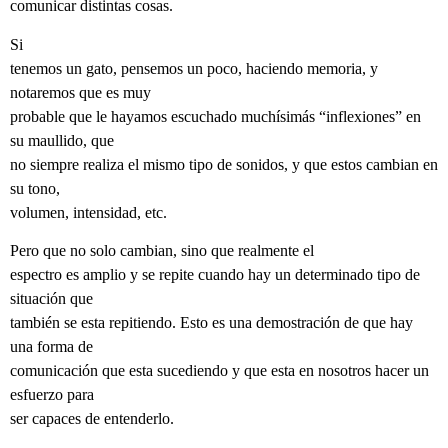
comunicar distintas cosas.
Si
tenemos un gato, pensemos un poco, haciendo memoria, y
notaremos que es muy
probable que le hayamos escuchado muchísimás “inflexiones” en
su maullido, que
no siempre realiza el mismo tipo de sonidos, y que estos cambian en
su tono,
volumen, intensidad, etc.
Pero que no solo cambian, sino que realmente el
espectro es amplio y se repite cuando hay un determinado tipo de
situación que
también se esta repitiendo. Esto es una demostración de que hay
una forma de
comunicación que esta sucediendo y que esta en nosotros hacer un
esfuerzo para
ser capaces de entenderlo.