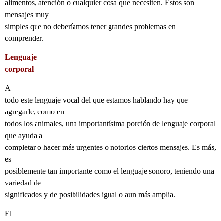
alimentos, atención o cualquier cosa que necesiten. Estos son
mensajes muy
simples que no deberíamos tener grandes problemas en
comprender.
Lenguaje
corporal
A
todo este lenguaje vocal del que estamos hablando hay que
agregarle, como en
todos los animales, una importantísima porción de lenguaje corporal
que ayuda a
completar o hacer más urgentes o notorios ciertos mensajes. Es más,
es
posiblemente tan importante como el lenguaje sonoro, teniendo una
variedad de
significados y de posibilidades igual o aun más amplia.
El