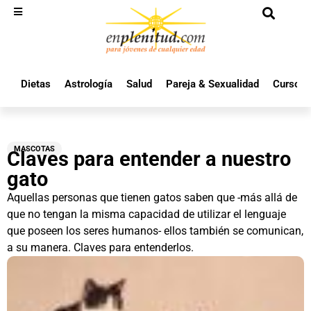
Dietas
Astrología
Salud
Pareja & Sexualidad
Cursos 
MASCOTAS
Claves para entender a nuestro
gato
Aquellas personas que tienen gatos saben que -más allá de
que no tengan la misma capacidad de utilizar el lenguaje
que poseen los seres humanos- ellos también se comunican,
a su manera. Claves para entenderlos.