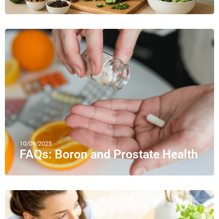
10/09/2025
FAQs: Boron and Prostate Health