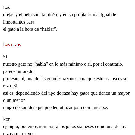
Las
orejas y el pelo son, también, y en su propia forma, igual de
importantes para
el gato a la hora de “hablar”.
Las razas
Si
nuestro gato no “habla” en lo más mínimo o si, por el contrario,
parece un orador
profesional, una de las grandes razones para que esto sea así es su
raza. Si,
así es, dependiendo del tipo de raza hay gatos que tienen un mayor
o un menor
rango de sonidos que pueden utilizar para comunicarse.
Por
ejemplo, podemos nombrar a los gatos siameses como una de las
razas con mayor