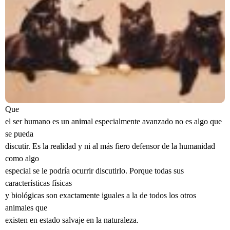
Que
el ser humano es un animal especialmente avanzado no es algo que
se pueda
discutir. Es la realidad y ni al más fiero defensor de la humanidad
como algo
especial se le podría ocurrir discutirlo. Porque todas sus
características físicas
y biológicas son exactamente iguales a la de todos los otros
animales que
existen en estado salvaje en la naturaleza.