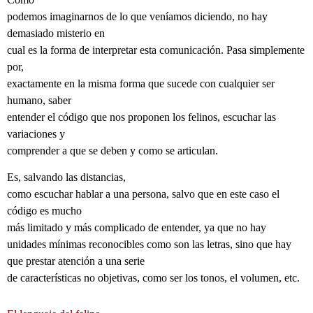
podemos imaginarnos de lo que veníamos diciendo, no hay
demasiado misterio en
cual es la forma de interpretar esta comunicación. Pasa simplemente
por,
exactamente en la misma forma que sucede con cualquier ser
humano, saber
entender el código que nos proponen los felinos, escuchar las
variaciones y
comprender a que se deben y como se articulan.
Es, salvando las distancias,
como escuchar hablar a una persona, salvo que en este caso el
código es mucho
más limitado y más complicado de entender, ya que no hay
unidades mínimas reconocibles como son las letras, sino que hay
que prestar atención a una serie
de características no objetivas, como ser los tonos, el volumen, etc.