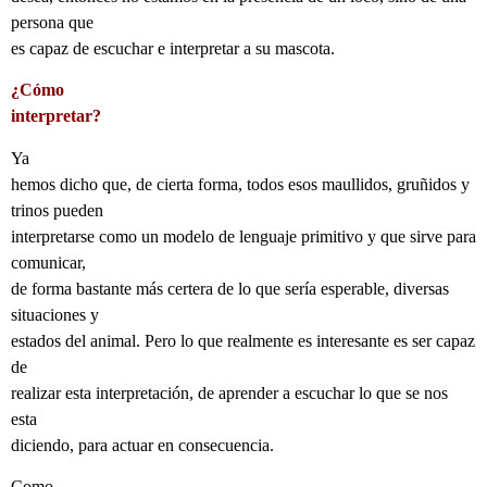
persona que
es capaz de escuchar e interpretar a su mascota.
¿Cómo
interpretar?
Ya
hemos dicho que, de cierta forma, todos esos maullidos, gruñidos y
trinos pueden
interpretarse como un modelo de lenguaje primitivo y que sirve para
comunicar,
de forma bastante más certera de lo que sería esperable, diversas
situaciones y
estados del animal. Pero lo que realmente es interesante es ser capaz
de
realizar esta interpretación, de aprender a escuchar lo que se nos
esta
diciendo, para actuar en consecuencia.
Como