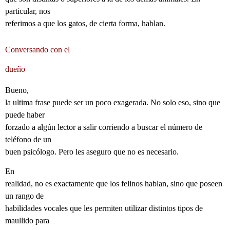
particular, nos
referimos a que los gatos, de cierta forma, hablan.
Conversando con el
dueño
Bueno,
la ultima frase puede ser un poco exagerada. No solo eso, sino que
puede haber
forzado a algún lector a salir corriendo a buscar el número de
teléfono de un
buen psicólogo. Pero les aseguro que no es necesario.
En
realidad, no es exactamente que los felinos hablan, sino que poseen
un rango de
habilidades vocales que les permiten utilizar distintos tipos de
maullido para