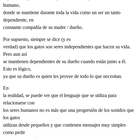
humano,
donde se mantiene durante toda la vida como un ser un tanto
dependiente, en
constante compañía de su madre / dueño.
Por supuesto, siempre se dice (y es
verdad) que los gatos son seres independientes que hacen su vida.
Pero aun así
se mantienen dependientes de su dueño cuando están junto a él.
Esto es lógico,
ya que su dueño es quien les provee de todo lo que necesitan.
En
la realidad, se puede ver que el lenguaje que se utiliza para
relacionarse con
los seres humanos no es más que una progresión de los sonidos que
los gatos
utilizan desde pequeños y que contienen mensajes muy simples
como pedir