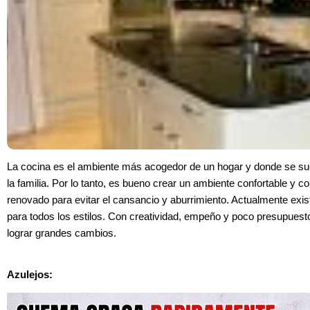
La cocina es el ambiente más acogedor de un hogar y donde se sue
la familia. Por lo tanto, es bueno crear un ambiente confortable y co
renovado para evitar el cansancio y aburrimiento. Actualmente exi
para todos los estilos. Con creatividad, empeño y poco presupues
lograr grandes cambios.
Azulejos: