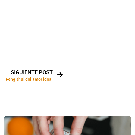
SIGUIENTE POST
Feng shui del amor ideal