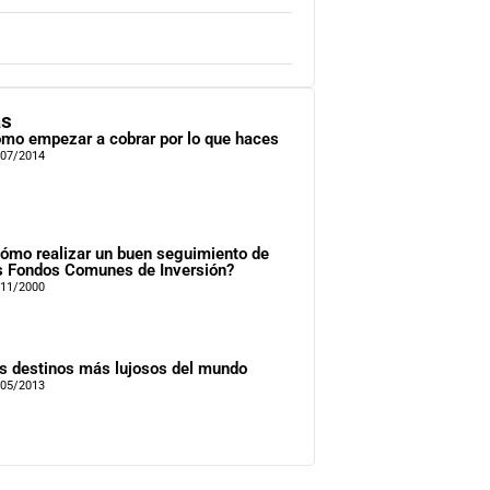
as
mo empezar a cobrar por lo que haces
/07/2014
ómo realizar un buen seguimiento de
s Fondos Comunes de Inversión?
/11/2000
s destinos más lujosos del mundo
/05/2013