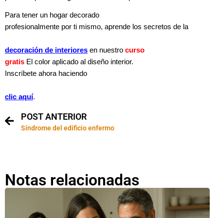
Para tener un hogar decorado
profesionalmente por ti mismo, aprende los secretos de la
decoración de interiores
en nuestro
curso
gratis
El color aplicado al diseño interior.
Inscríbete ahora haciendo
clic aquí
.
POST ANTERIOR
Síndrome del edificio enfermo
Notas relacionadas