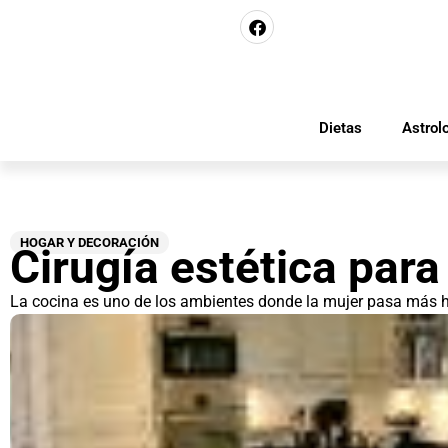
Dietas
Astrol
HOGAR Y DECORACIÓN
Cirugía estética para
La cocina es uno de los ambientes donde la mujer pasa más h