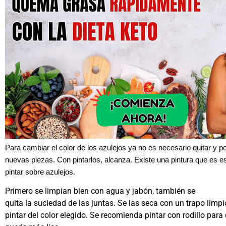
Para cambiar el color de los azulejos ya no es necesario quitar y p
nuevas piezas. Con pintarlos, alcanza. Existe una pintura que es e
pintar sobre azulejos.
Primero se limpian bien con agua y jabón, también se
quita la suciedad de las juntas. Se las seca con un trapo limp
pintar del color elegido. Se recomienda pintar con rodillo para 