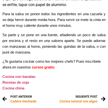
se enfríe, tapar con papel de aluminio.
Para la salsa se ponen todos los ingredientes en una cazuela y
se deja hervir durante media hora. Para servir se mete la cinta en
el horno muy caliente durante unos minutos.
Se parte y se pone en una fuente, añadiendo un poco de salsa
por encima y el resto en una salsera aparte. Se puede adornar
con manzanas al horno, poniendo las guindas de la salsa, o con
puré de manzana.
¿Te gustaría cocinar como los mejores chefs? Pues inscríbete
ahora en nuestros
cursos gratis
:
Cocina con bacalao
Recetas de soja
Cocina china
POST ANTERIOR
SIGUIENTE POST
Cadera mechada
Cocina natural con algas