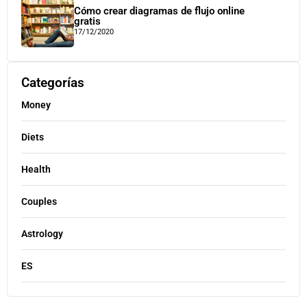
Cómo crear diagramas de flujo online
gratis
17/12/2020
Categorías
Money
Diets
Health
Couples
Astrology
ES