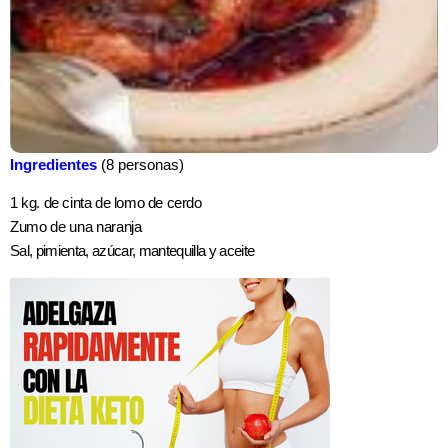
Ingredientes
(8 personas)
1 kg. de cinta de lomo de cerdo
Zumo de una naranja
Sal, pimienta, azúcar, mantequilla y aceite