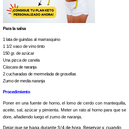
Para la salsa
1 lata de guindas al marrasquino
1 1/2 vaso de vino tinto
150 gr. de azúcar
Una pizca de canela
Cáscara de naranja
2 cucharadas de mermelada de grosellas
Zumo de media naranja
Procedimiento
Poner en una fuente de horno, el lomo de cerdo con mantequilla,
aceite, sal, azúcar y pimienta. Meter un rato al horno para que se
dore, añadiendo luego el zumo de naranja.
Dejar que se haga durante 3/4 de hora. Reservar y, cuando