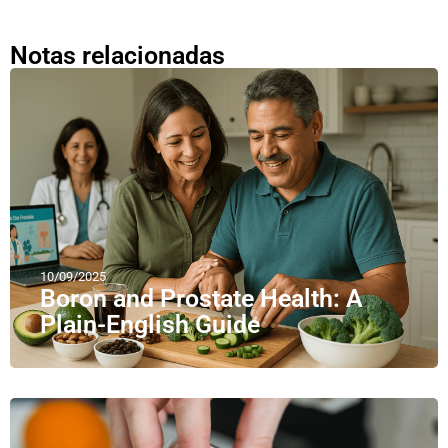
Notas relacionadas
10/09/2025
Boron and Prostate Health: A
Plain-English Guide