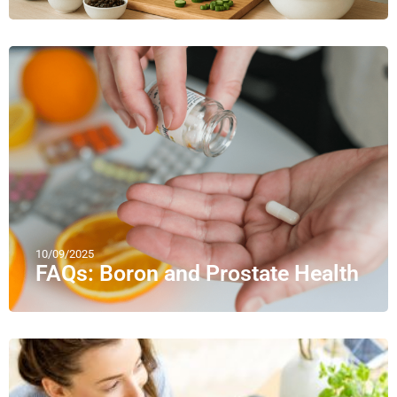
10/09/2025
FAQs: Boron and Prostate Health