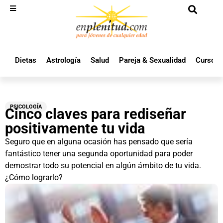
Dietas
Astrología
Salud
Pareja & Sexualidad
Cursos 
PSICOLOGÍA
Cinco claves para rediseñar
positivamente tu vida
Seguro que en alguna ocasión has pensado que sería
fantástico tener una segunda oportunidad para poder
demostrar todo su potencial en algún ámbito de tu vida.
¿Cómo lograrlo?