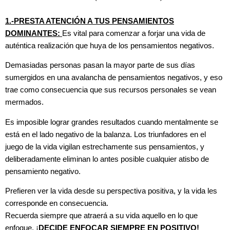
1.-PRESTA ATENCIÓN A TUS PENSAMIENTOS
DOMINANTES:
Es vital para comenzar a forjar una vida de
auténtica realización que huya de los pensamientos negativos.
Demasiadas personas pasan la mayor parte de sus días
sumergidos en una avalancha de pensamientos negativos, y eso
trae como consecuencia que sus recursos personales se vean
mermados.
Es imposible lograr grandes resultados cuando mentalmente se
está en el lado negativo de la balanza. Los triunfadores en el
juego de la vida vigilan estrechamente sus pensamientos, y
deliberadamente eliminan lo antes posible cualquier atisbo de
pensamiento negativo.
Prefieren ver la vida desde su perspectiva positiva, y la vida les
corresponde en consecuencia.
Recuerda siempre que atraerá a su vida aquello en lo que
enfoque. ¡
DECIDE ENFOCAR SIEMPRE EN POSITIVO!