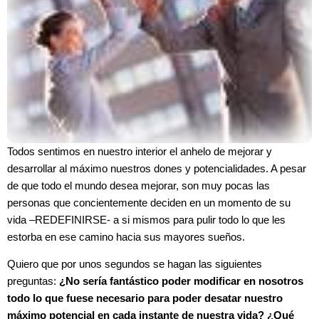
Todos sentimos en nuestro interior el anhelo de mejorar y
desarrollar al máximo nuestros dones y potencialidades. A pesar
de que todo el mundo desea mejorar, son muy pocas las
personas que concientemente deciden en un momento de su
vida –REDEFINIRSE- a si mismos para pulir todo lo que les
estorba en ese camino hacia sus mayores sueños.
Quiero que por unos segundos se hagan las siguientes
preguntas:
¿No sería fantástico poder modificar en nosotros
todo lo que fuese necesario para poder desatar nuestro
máximo potencial en cada instante de nuestra vida? ¿Qué