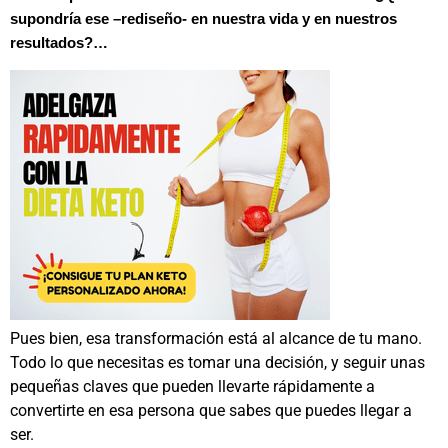
supondría ese –rediseño- en nuestra vida y en nuestros
resultados?…
Pues bien, esa transformación está al alcance de tu mano.
Todo lo que necesitas es tomar una decisión, y seguir unas
pequeñas claves que pueden llevarte rápidamente a
convertirte en esa persona que sabes que puedes llegar a
ser.