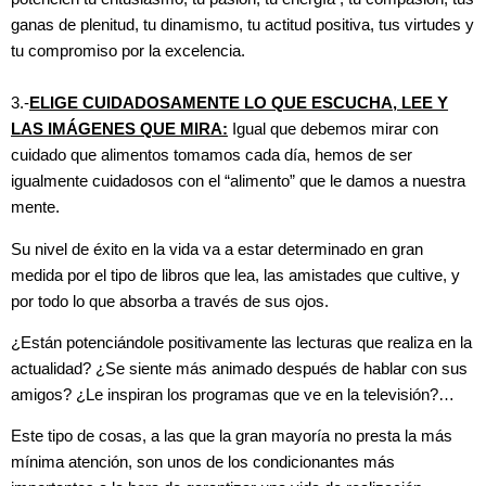
ganas de plenitud, tu dinamismo, tu actitud positiva, tus virtudes y
tu compromiso por la excelencia.
3.-
ELIGE CUIDADOSAMENTE LO QUE ESCUCHA, LEE Y
LAS IMÁGENES QUE MIRA:
Igual que debemos mirar con
cuidado que alimentos tomamos cada día, hemos de ser
igualmente cuidadosos con el “alimento” que le damos a nuestra
mente.
Su nivel de éxito en la vida va a estar determinado en gran
medida por el tipo de libros que lea, las amistades que cultive, y
por todo lo que absorba a través de sus ojos.
¿Están potenciándole positivamente las lecturas que realiza en la
actualidad? ¿Se siente más animado después de hablar con sus
amigos? ¿Le inspiran los programas que ve en la televisión?…
Este tipo de cosas, a las que la gran mayoría no presta la más
mínima atención, son unos de los condicionantes más