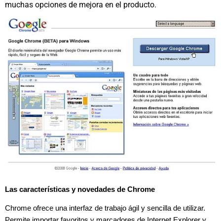
muchas opciones de mejora en el producto.
Las características y novedades de Chrome
Chrome ofrece una interfaz de trabajo ágil y sencilla de utilizar.
Permite importar favoritos y marcadores de Internet Explorer y