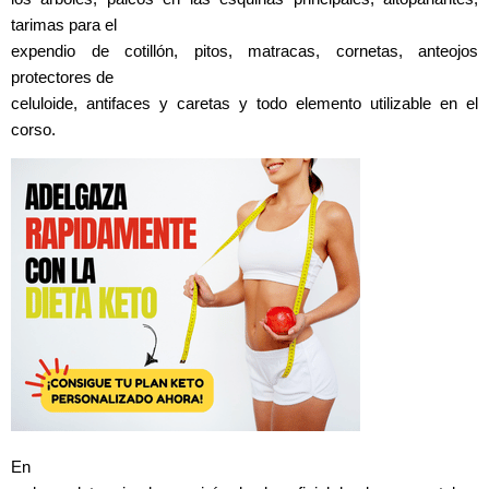
tarimas para el
expendio de cotillón, pitos, matracas, cornetas, anteojos
protectores de
celuloide, antifaces y caretas y todo elemento utilizable en el
corso.
En