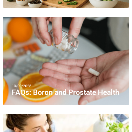
10/09/2025
FAQs: Boron and Prostate Health