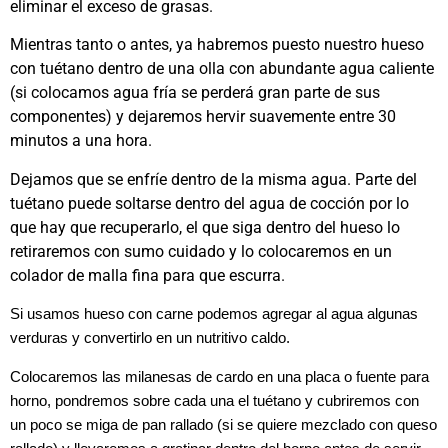
eliminar el exceso de grasas.
Mientras tanto o antes, ya habremos puesto nuestro hueso
con tuétano dentro de una olla con abundante agua caliente
(si colocamos agua fría se perderá gran parte de sus
componentes) y dejaremos hervir suavemente entre 30
minutos a una hora.
Dejamos que se enfríe dentro de la misma agua. Parte del
tuétano puede soltarse dentro del agua de cocción por lo
que hay que recuperarlo, el que siga dentro del hueso lo
retiraremos con sumo cuidado y lo colocaremos en un
colador de malla fina para que escurra.
Si usamos hueso con carne podemos agregar al agua algunas
verduras y convertirlo en un nutritivo caldo.
Colocaremos las milanesas de cardo en una placa o fuente para
horno, pondremos sobre cada una el tuétano y cubriremos con
un poco se miga de pan rallado (si se quiere mezclado con queso