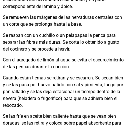
correspondiente de lámina y ápice.
Se remueven las márgenes de las nervaduras centrales con
un corte que se prolonga hasta la base.
Se raspan con un cuchillo o un pelapapas la penca para
separar las fibras más duras. Se corta lo obtenido a gusto
del cocinero y se procede a hervir.
Con el agregado de limón al agua se evita el oscurecimiento
de las pencas durante la cocción.
Cuando están tiernas se retiran y se escurren. Se secan bien
y se las pasa por huevo batido con sal y pimienta, luego por
pan rallado y se las deja estacionar un tiempo dentro de la
nevera (heladera o frigorífico) para que se adhiera bien el
rebozado.
Se las fríe en aceite bien caliente hasta que se vean bien
doradas, se las retira y coloca sobre papel absorbente para