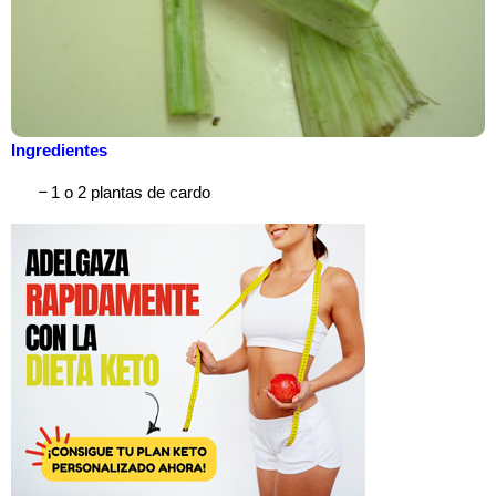
Ingredientes
–
1 o 2 plantas de cardo