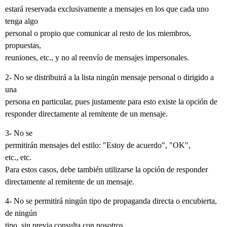
estará reservada exclusivamente a mensajes en los que cada uno
tenga algo
personal o propio que comunicar al resto de los miembros,
propuestas,
reuniones, etc., y no al reenvío de mensajes impersonales.
2- No se distribuirá a la lista ningún mensaje personal o dirigido a
una
persona en particular, pues justamente para esto existe la opción de
responder directamente al remitente de un mensaje.
3- No se
permitirán mensajes del estilo: "Estoy de acuerdo", "OK",
etc., etc.
Para estos casos, debe también utilizarse la opción de responder
directamente al remitente de un mensaje.
4- No se permitirá ningún tipo de propaganda directa o encubierta,
de ningún
tipo, sin previa consulta con nosotros.