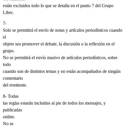
están excluidos todo lo que se detalla en el punto 7 del Grupo
Libre.
7-
Solo se permitirá el envío de notas y artículos periodísticos cuando
el
objeto sea promover el debate, la discusión o la reflexión en el
grupo.
No se permitirá el envío masivo de artículos periodísticos, sobre
todo
cuando son de distintos temas y no están acompañados de ningún
comentario
del remitente.
8- Todas
las reglas estarán incluidas al pie de todos los mensajes, y
publicadas
online.
No se