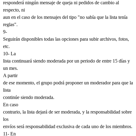
responderá ningún mensaje de queja ni pedidos de cambio al
respecto, ni
aun en el caso de los mensajes del tipo "no sabía que la lista tenía
reglas".
9-
Seguirán disponibles todas las opciones para subir archivos, fotos,
etc.
10- La
lista continuará siendo moderada por un periodo de entre 15 días y
un mes.
A partir
de ese momento, el grupo podrá proponer un moderador para que la
lista
continúe siendo moderada.
En caso
contrario, la lista dejará de ser moderada, y la responsabilidad sobre
los
envíos será responsabilidad exclusiva de cada uno de los miembros.
11- En