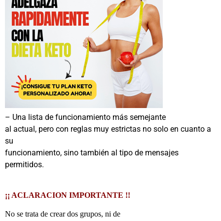
– Una lista de funcionamiento más semejante
al actual, pero con reglas muy estrictas no solo en cuanto a
su
funcionamiento, sino también al tipo de mensajes
permitidos.
¡¡ ACLARACION IMPORTANTE !!
No se trata de crear dos grupos, ni de