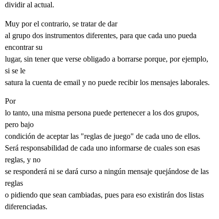
dividir al actual.
Muy por el contrario, se tratar de dar
al grupo dos instrumentos diferentes, para que cada uno pueda
encontrar su
lugar, sin tener que verse obligado a borrarse porque, por ejemplo,
si se le
satura la cuenta de email y no puede recibir los mensajes laborales.
Por
lo tanto, una misma persona puede pertenecer a los dos grupos,
pero bajo
condición de aceptar las "reglas de juego" de cada uno de ellos.
Será responsabilidad de cada uno informarse de cuales son esas
reglas, y no
se responderá ni se dará curso a ningún mensaje quejándose de las
reglas
o pidiendo que sean cambiadas, pues para eso existirán dos listas
diferenciadas.