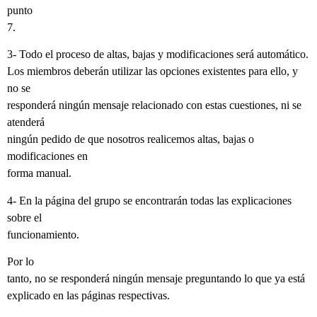
punto
7.
3- Todo el proceso de altas, bajas y modificaciones será automático.
Los miembros deberán utilizar las opciones existentes para ello, y
no se
responderá ningún mensaje relacionado con estas cuestiones, ni se
atenderá
ningún pedido de que nosotros realicemos altas, bajas o
modificaciones en
forma manual.
4- En la página del grupo se encontrarán todas las explicaciones
sobre el
funcionamiento.
Por lo
tanto, no se responderá ningún mensaje preguntando lo que ya está
explicado en las páginas respectivas.