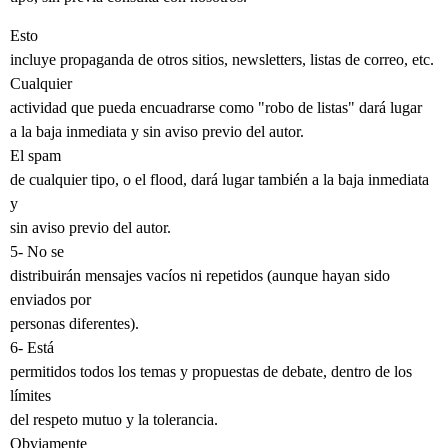
Esto
incluye propaganda de otros sitios, newsletters, listas de correo, etc.
Cualquier
actividad que pueda encuadrarse como "robo de listas" dará lugar
a la baja inmediata y sin aviso previo del autor.
El spam
de cualquier tipo, o el flood, dará lugar también a la baja inmediata
y
sin aviso previo del autor.
5- No se
distribuirán mensajes vacíos ni repetidos (aunque hayan sido
enviados por
personas diferentes).
6- Está
permitidos todos los temas y propuestas de debate, dentro de los
límites
del respeto mutuo y la tolerancia.
Obviamente