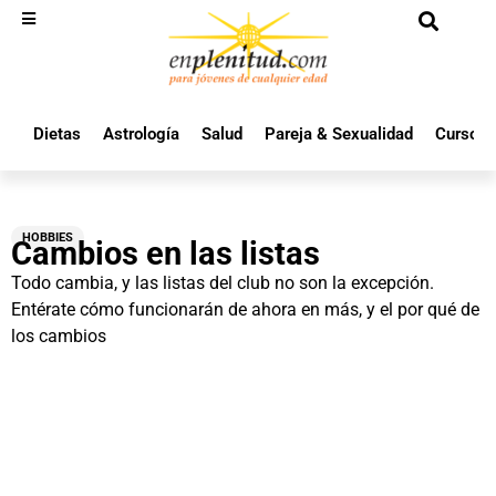
Dietas
Astrología
Salud
Pareja & Sexualidad
Cursos 
HOBBIES
Cambios en las listas
Todo cambia, y las listas del club no son la excepción.
Entérate cómo funcionarán de ahora en más, y el por qué de
los cambios