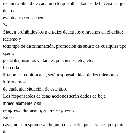
responsabilidad de cada uno lo que allí suban, y de hacerse cargo
de las
eventuales consecuencias.
7-
Siguen prohibidos los mensajes delictivos o rayanos en el delito:
racismo y
todo tipo de discriminación, promoción de abuso de cualquier tipo,
spam,
pedofilia, insultos y ataques personales, etc., etc.
Como la
lista no es monitoreada, será responsabilidad de los miembros
informarnos
de cualquier situación de este tipo.
Los responsables de estas acciones serán dados de baja
inmediatamente y su
reingreso bloqueado, sin aviso previo.
En ese
caso, no se responderá ningún mensaje de queja, ya sea por parte
del