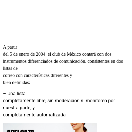
A partir
del 5 de enero de 2004, el club de México contará con dos
instrumentos diferenciados de comunicación, consistentes en dos
listas de
correo con características diferentes y
bien definidas:
– Una lista
completamente libre, sin moderación ni monitoreo por
nuestra parte, y
completamente automatizada