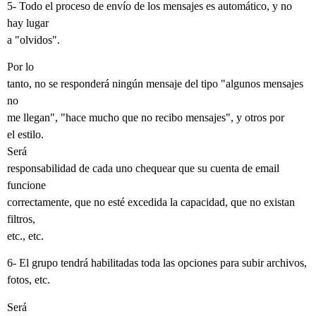
5- Todo el proceso de envío de los mensajes es automático, y no
hay lugar
a "olvidos".
Por lo
tanto, no se responderá ningún mensaje del tipo "algunos mensajes
no
me llegan", "hace mucho que no recibo mensajes", y otros por
el estilo.
Será
responsabilidad de cada uno chequear que su cuenta de email
funcione
correctamente, que no esté excedida la capacidad, que no existan
filtros,
etc., etc.
6- El grupo tendrá habilitadas toda las opciones para subir archivos,
fotos, etc.
Será