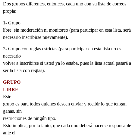
Dos grupos diferentes, entonces, cada uno con su lista de correos
propia:
1- Grupo
libre, sin moderación ni monitoreo (para participar en esta lista, será
necesario inscribirse nuevamente).
2- Grupo con reglas estrictas (para participar en esta lista no es
necesario
volver a inscribirse si usted ya lo estaba, pues la lista actual pasará a
ser la lista con reglas).
GRUPO
LIBRE
Este
grupo es para todos quienes deseen enviar y recibir lo que tengan
ganas, sin
restricciones de ningún tipo.
Esto implica, por lo tanto, que cada uno deberá hacerse responsable
ante el