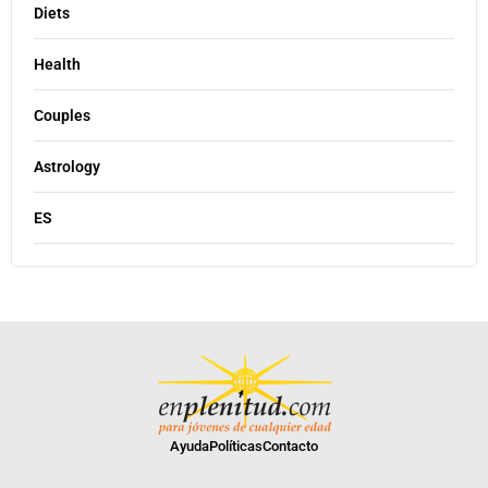
Diets
Health
Couples
Astrology
ES
Ayuda
Políticas
Contacto