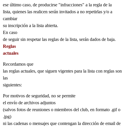
ese último caso, de producirse "infracciones" a la regla de la
lista, quienes las realicen serán invitados a no repetirlas y/o a
cambiar
su inscripción a la lista abierta.
En caso
de seguir sin respetar las reglas de la lista, serán dados de baja.
Reglas
actuales
Recordamos que
las reglas actuales, que siguen vigentes para la lista con reglas son
las
siguientes:
Por motivos de seguridad, no se permite
el envío de archivos adjuntos
(salvos fotos de reuniones o miembros del club, en formato .gif o
.jpg)
ni las cadenas o mensajes que contengan la dirección de email de