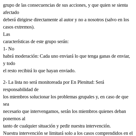
grupo de las consecuencias de sus acciones, y que quien se sienta
afectado
deberá dirigirse directamente al autor y no a nosotros (salvo en los
casos extremos).
Las
características de este grupo serán:
1- No
habrá moderación: Cada uno enviará lo que tenga ganas de enviar,
y todo
el resto recibirá lo que hayan enviado.
2- La lista no será monitoreada por En Plenitud: Será
responsabilidad de
los miembros solucionar los problemas grupales y, en caso de que
sea
necesario que intervengamos, serán los miembros quienes deban
ponernos al
tanto de cualquier situación y pedir nuestra intervención.
Nuestra intervención se limitará solo a los casos comprendidos en el