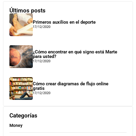
Últimos posts
Primeros auxilios en el deporte
17/12/2020
¿Cómo encontrar en qué signo está Marte
para usted?
17/12/2020
Cómo crear diagramas de flujo online
gratis
17/12/2020
Categorías
Money