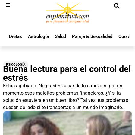
Dietas
Astrología
Salud
Pareja & Sexualidad
Cursos 
PSICOLOGÍA
Buena lectura para el control del
estrés
Estás agobiado. No puedes sacar de tu cabeza ni por un
momento esos malditos problemas financieros. ¿Y si la
solución estuviera en un buen libro? Tal vez, tus problemas
queden de lado si te transportas a un mundo imaginario...