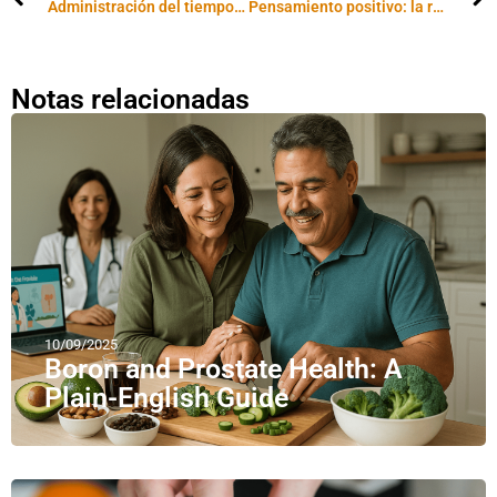
Administración del tiempo: diez claves muy efectivas para planificar cada día de manera extraordinaria
Pensamiento positivo: la relación entre los pensamientos y las acciones
Notas relacionadas
10/09/2025
Boron and Prostate Health: A
Plain-English Guide