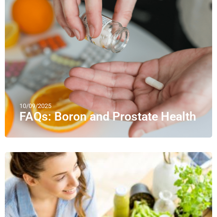
10/09/2025
FAQs: Boron and Prostate Health