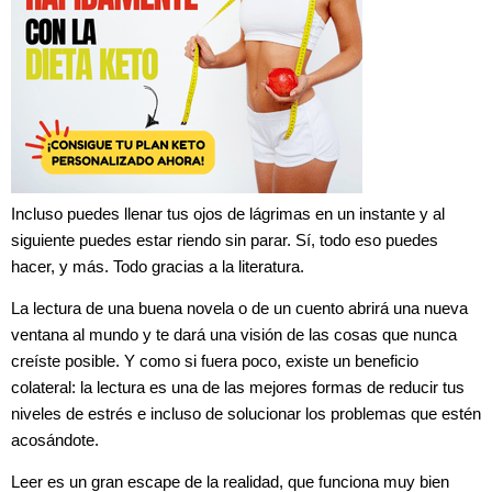
Incluso puedes llenar tus ojos de lágrimas en un instante y al
siguiente puedes estar riendo sin parar. Sí, todo eso puedes
hacer, y más. Todo gracias a la literatura.
La lectura de una buena novela o de un cuento abrirá una nueva
ventana al mundo y te dará una visión de las cosas que nunca
creíste posible. Y como si fuera poco, existe un beneficio
colateral: la lectura es una de las mejores formas de reducir tus
niveles de estrés e incluso de solucionar los problemas que estén
acosándote.
Leer es un gran escape de la realidad, que funciona muy bien