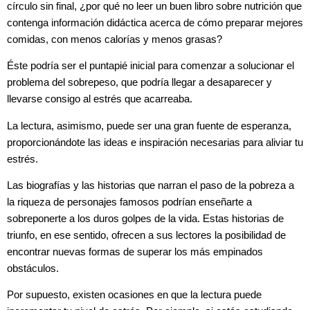
círculo sin final, ¿por qué no leer un buen libro sobre nutrición que
contenga información didáctica acerca de cómo preparar mejores
comidas, con menos calorías y menos grasas?
Éste podría ser el puntapié inicial para comenzar a solucionar el
problema del sobrepeso, que podría llegar a desaparecer y
llevarse consigo al estrés que acarreaba.
La lectura, asimismo, puede ser una gran fuente de esperanza,
proporcionándote las ideas e inspiración necesarias para aliviar tu
estrés.
Las biografías y las historias que narran el paso de la pobreza a
la riqueza de personajes famosos podrían enseñarte a
sobreponerte a los duros golpes de la vida. Estas historias de
triunfo, en ese sentido, ofrecen a sus lectores la posibilidad de
encontrar nuevas formas de superar los más empinados
obstáculos.
Por supuesto, existen ocasiones en que la lectura puede