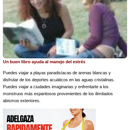
Un buen libro ayuda al manejo del estrés
Puedes viajar a playas paradisíacas de arenas blancas y
disfrutar de los deportes acuáticos en las aguas cristalinas.
Puedes viajar a ciudades imaginarias y enfrentarte a los
monstruos más espantosos provenientes de los ilimitados
abismos exteriores.