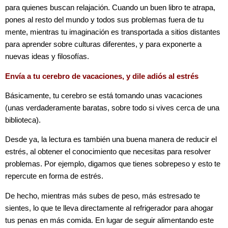
para quienes buscan relajación. Cuando un buen libro te atrapa,
pones al resto del mundo y todos sus problemas fuera de tu
mente, mientras tu imaginación es transportada a sitios distantes
para aprender sobre culturas diferentes, y para exponerte a
nuevas ideas y filosofías.
Envía a tu cerebro de vacaciones, y dile adiós al estrés
Básicamente, tu cerebro se está tomando unas vacaciones
(unas verdaderamente baratas, sobre todo si vives cerca de una
biblioteca).
Desde ya, la lectura es también una buena manera de reducir el
estrés, al obtener el conocimiento que necesitas para resolver
problemas. Por ejemplo, digamos que tienes sobrepeso y esto te
repercute en forma de estrés.
De hecho, mientras más subes de peso, más estresado te
sientes, lo que te lleva directamente al refrigerador para ahogar
tus penas en más comida. En lugar de seguir alimentando este