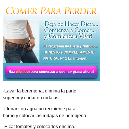
-Lavar la berenjena, elimina la parte
superior y cortar en rodajas.
-Llenar con agua un recipiente para
horno y colocar las rodajas de berenjena.
-Picar tomates y colocarlos encima.