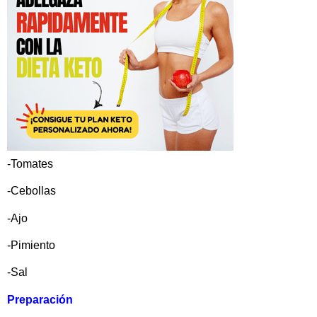
-Tomates
-Cebollas
-Ajo
-Pimiento
-Sal
Preparación