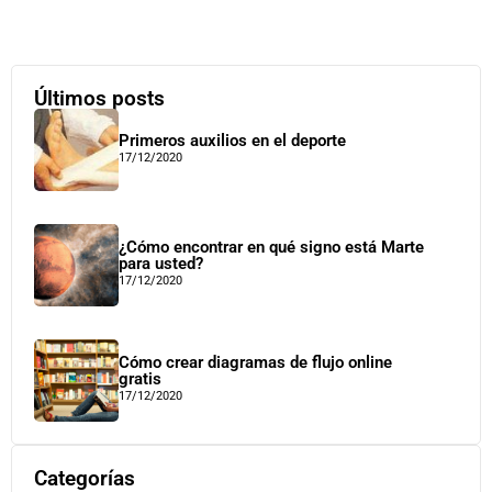
Últimos posts
Primeros auxilios en el deporte
17/12/2020
¿Cómo encontrar en qué signo está Marte
para usted?
17/12/2020
Cómo crear diagramas de flujo online
gratis
17/12/2020
Categorías