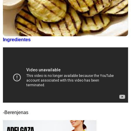
Ingredientes
-Berenjenas