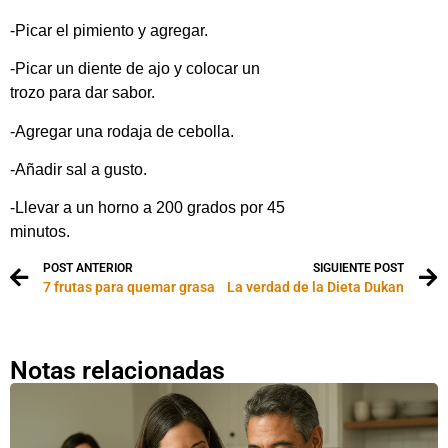
-Picar el pimiento y agregar.
-Picar un diente de ajo y colocar un
trozo para dar sabor.
-Agregar una rodaja de cebolla.
-Añadir sal a gusto.
-Llevar a un horno a 200 grados por 45
minutos.
POST ANTERIOR
SIGUIENTE POST
7 frutas para quemar grasa
La verdad de la Dieta Dukan
Notas relacionadas