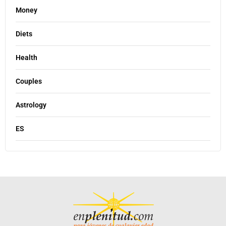
Money
Diets
Health
Couples
Astrology
ES