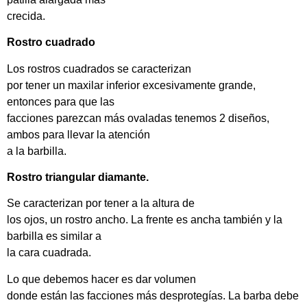
crecida.
Rostro cuadrado
Los rostros cuadrados se caracterizan
por tener un maxilar inferior excesivamente grande,
entonces para que las
facciones parezcan más ovaladas tenemos 2 diseños,
ambos para llevar la atención
a la barbilla.
Rostro triangular diamante.
Se caracterizan por tener a la altura de
los ojos, un rostro ancho. La frente es ancha también y la
barbilla es similar a
la cara cuadrada.
Lo que debemos hacer es dar volumen
donde están las facciones más desprotegías. La barba debe