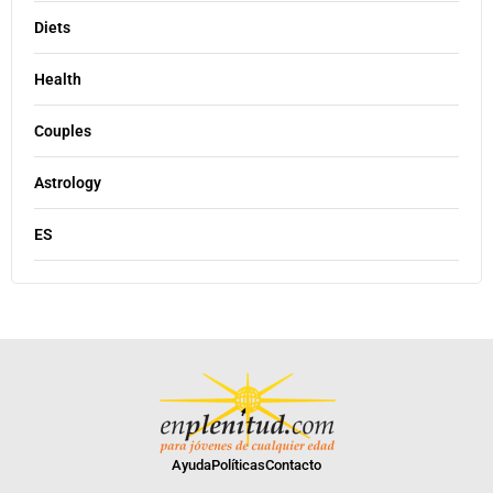
Diets
Health
Couples
Astrology
ES
Ayuda
Políticas
Contacto