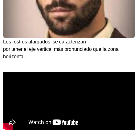
Los rostros alargados, se caracterizan
por tener el eje vertical más pronunciado que la zona
horizontal.