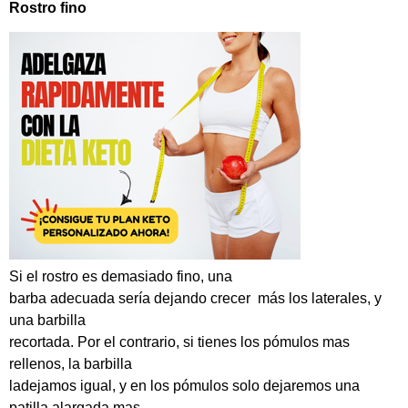
Rostro fino
Si el rostro es demasiado fino, una
barba adecuada sería dejando crecer más los laterales, y
una barbilla
recortada. Por el contrario, si tienes los pómulos mas
rellenos, la barbilla
ladejamos igual, y en los pómulos solo dejaremos una
patilla alargada mas