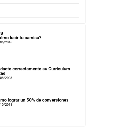
as
ómo lucir tu camisa?
/06/2016
dacte correctamente su Curriculum
tae
/08/2003
mo lograr un 50% de conversiones
/10/2011