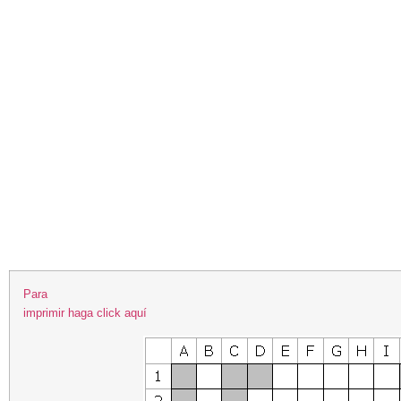
Para
imprimir haga click aquí