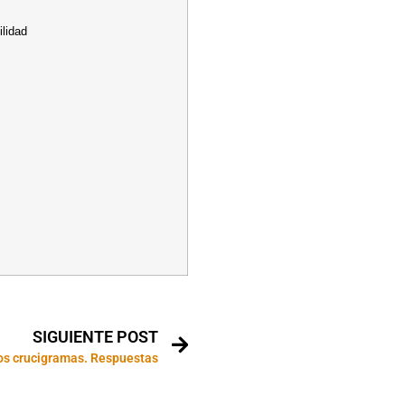
ilidad
SIGUIENTE POST
los crucigramas. Respuestas