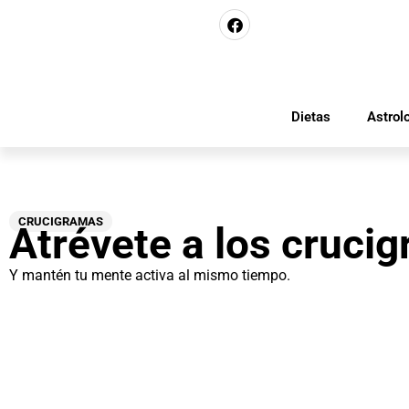
Dietas
Astrol
CRUCIGRAMAS
Atrévete a los cruci
Y mantén tu mente activa al mismo tiempo.