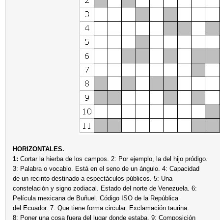
HORIZONTALES.
1:
Cortar la hierba de los campos. 2: Por ejemplo, la del hijo pródigo.
3: Palabra o vocablo. Está en el seno de un ángulo. 4: Capacidad
de un recinto destinado a espectáculos públicos. 5: Una
constelación y signo zodiacal. Estado del norte de Venezuela. 6:
Película mexicana de Buñuel. Código ISO de la República
del Ecuador. 7: Que tiene forma circular. Exclamación taurina.
8: Poner una cosa fuera del lugar donde estaba. 9: Composición