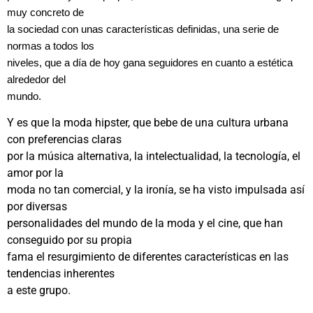
muy concreto de
la sociedad con unas características definidas, una serie de
normas a todos los
niveles, que a día de hoy gana seguidores en cuanto a estética
alrededor del
mundo.
Y es que la moda hipster, que bebe de una cultura urbana
con preferencias claras
por la música alternativa, la intelectualidad, la tecnología, el
amor por la
moda no tan comercial, y la ironía, se ha visto impulsada así
por diversas
personalidades del mundo de la moda y el cine, que han
conseguido por su propia
fama el resurgimiento de diferentes características en las
tendencias inherentes
a este grupo.