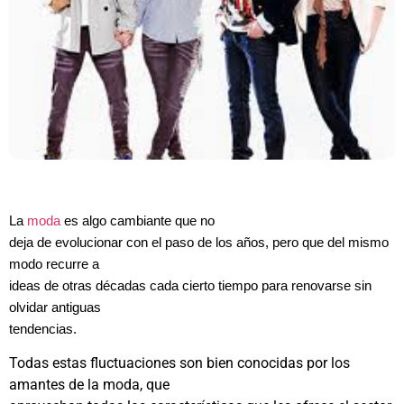
La
moda
es algo cambiante que no
deja de evolucionar con el paso de los años, pero que del mismo
modo recurre a
ideas de otras décadas cada cierto tiempo para renovarse sin
olvidar antiguas
tendencias.
Todas estas fluctuaciones son bien conocidas por los
amantes de la moda, que