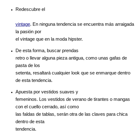
Redescubre el
vintage
. En ninguna tendencia se encuentra más arraigada
la pasión por
el vintage que en la moda hipster.
De esta forma, buscar prendas
retro o llevar alguna pieza antigua, como unas gafas de
pasta de los
setenta, resaltará cualquier look que se enmarque dentro
de esta tendencia.
Apuesta por vestidos suaves y
femeninos. Los vestidos de verano de tirantes o mangas
con el cuello cerrado, así como
las faldas de tablas, serán otra de las claves para chica
dentro de esta
tendencia.