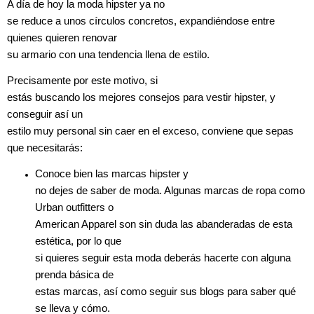
A día de hoy la moda hipster ya no
se reduce a unos círculos concretos, expandiéndose entre
quienes quieren renovar
su armario con una tendencia llena de estilo.
Precisamente por este motivo, si
estás buscando los mejores consejos para vestir hipster, y
conseguir así un
estilo muy personal sin caer en el exceso, conviene que sepas
que necesitarás:
Conoce bien las marcas hipster y
no dejes de saber de moda. Algunas marcas de ropa como
Urban outfitters o
American Apparel son sin duda las abanderadas de esta
estética, por lo que
si quieres seguir esta moda deberás hacerte con alguna
prenda básica de
estas marcas, así como seguir sus blogs para saber qué
se lleva y cómo.