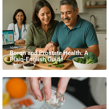
10/09/2025
Boron and Prostate Health: A
Plain-English Guide