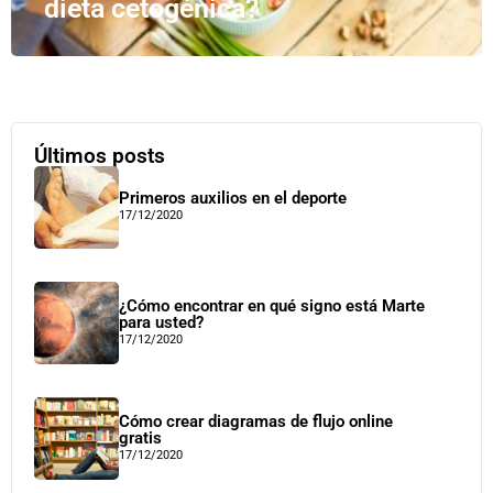
dieta cetogénica?
Últimos posts
Primeros auxilios en el deporte
17/12/2020
¿Cómo encontrar en qué signo está Marte
para usted?
17/12/2020
Cómo crear diagramas de flujo online
gratis
17/12/2020