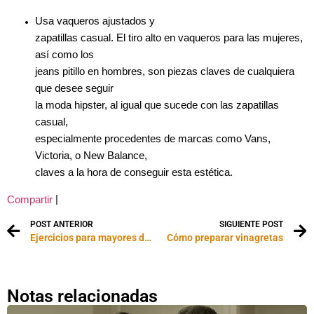
Usa vaqueros ajustados y
zapatillas casual. El tiro alto en vaqueros para las mujeres,
así como los
jeans pitillo en hombres, son piezas claves de cualquiera
que desee seguir
la moda hipster, al igual que sucede con las zapatillas
casual,
especialmente procedentes de marcas como Vans,
Victoria, o New Balance,
claves a la hora de conseguir esta estética.
|
Compartir
POST ANTERIOR
SIGUIENTE POST
Ejercicios para mayores de 60
Cómo preparar vinagretas
Notas relacionadas