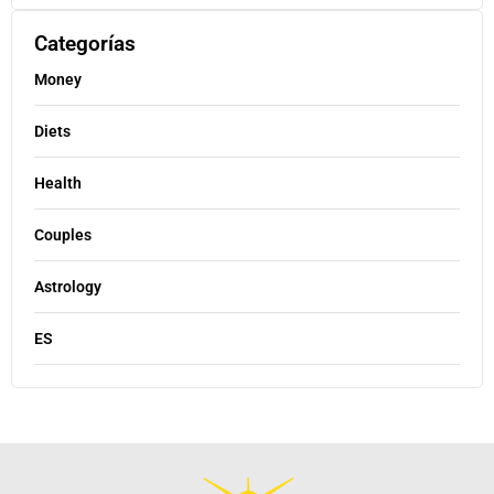
Categorías
Money
Diets
Health
Couples
Astrology
ES