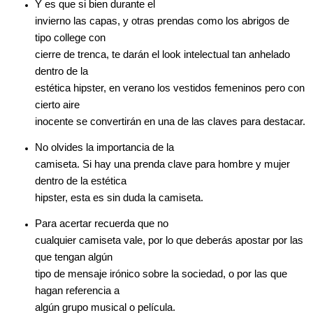
Y es que si bien durante el
invierno las capas, y otras prendas como los abrigos de
tipo college con
cierre de trenca, te darán el look intelectual tan anhelado
dentro de la
estética hipster, en verano los vestidos femeninos pero con
cierto aire
inocente se convertirán en una de las claves para destacar.
No olvides la importancia de la
camiseta. Si hay una prenda clave para hombre y mujer
dentro de la estética
hipster, esta es sin duda la camiseta.
Para acertar recuerda que no
cualquier camiseta vale, por lo que deberás apostar por las
que tengan algún
tipo de mensaje irónico sobre la sociedad, o por las que
hagan referencia a
algún grupo musical o película.