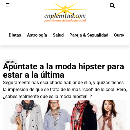
Dietas
Astrología
Salud
Pareja & Sexualidad
Cursos 
HOME
Apúntate a la moda hipster para
estar a la última
Seguramente has escuchado hablar de ella, y quizás tienes
la impresión de que se trata de lo más "cool" de lo cool. Pero,
¿sabes realmente que es la moda hipster...?