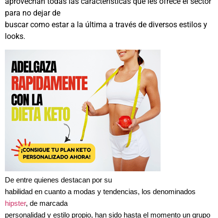
aprovechan todas las características que les ofrece el sector
para no dejar de
buscar como estar a la última a través de diversos estilos y
looks.
De entre quienes destacan por su
habilidad en cuanto a modas y tendencias, los denominados
hipster
, de marcada
personalidad y estilo propio, han sido hasta el momento un grupo