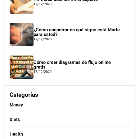
17/12/2020
¿Cómo encontrar en qué signo está Marte
para usted?
17/12/2020
Cómo crear diagramas de flujo online
gratis
17/12/2020
Categorías
Money
Diets
Health