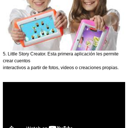
5. Little Story Creator. Esta primera aplicación les permite
crear cuentos
interactivos a partir de fotos, videos o creaciones propias.