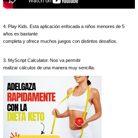
4. Play Kids. Esta aplicación enfocada a niños menores de 5
años es bastante
completa y ofrece muchos juegos con distintos desafíos.
3.
MyScript Calculator. Nos va permitir
realizar cálculos de una manera muy sencilla.