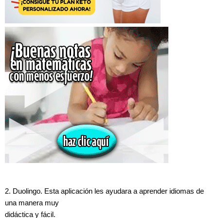
2. Duolingo. Esta aplicación les ayudara a aprender idiomas de
una manera muy
didáctica y fácil.