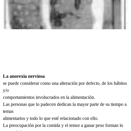
La anorexia nerviosa
se puede considerar como una alteración por defecto, de los hábitos
y/o
comportamientos involucrados en la alimentación.
Las personas que lo padecen dedican la mayor parte de su tiempo a
temas
alimentarios y todo lo que esté relacionado con ello.
La preocupación por la comida y el temor a ganar peso forman lo