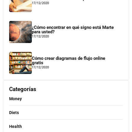
17/12/2020
¿Cómo encontrar en qué signo está Marte
para usted?
17/12/2020
Cómo crear diagramas de flujo online
gratis
17/12/2020
Categorías
Money
Diets
Health