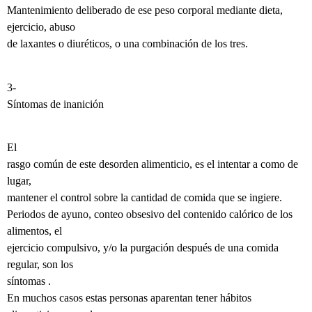
Mantenimiento deliberado de ese peso corporal mediante dieta,
ejercicio, abuso
de laxantes o diuréticos, o una combinación de los tres.
3-
Síntomas de inanición
El
rasgo común de este desorden alimenticio, es el intentar a como de
lugar,
mantener el control sobre la cantidad de comida que se ingiere.
Periodos de ayuno, conteo obsesivo del contenido calórico de los
alimentos, el
ejercicio compulsivo, y/o la purgación después de una comida
regular, son los
síntomas .
En muchos casos estas personas aparentan tener hábitos