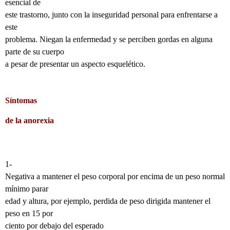
esencial de
este trastorno, junto con la inseguridad personal para enfrentarse a
este
problema. Niegan la enfermedad y se perciben gordas en alguna
parte de su cuerpo
a pesar de presentar un aspecto esquelético.
Síntomas
de la anorexia
1-
Negativa a mantener el peso corporal por encima de un peso normal
mínimo parar
edad y altura, por ejemplo, perdida de peso dirigida mantener el
peso en 15 por
ciento por debajo del esperado