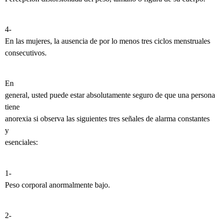
4-
En las mujeres, la ausencia de por lo menos tres ciclos menstruales
consecutivos.
En
general, usted puede estar absolutamente seguro de que una persona
tiene
anorexia si observa las siguientes tres señales de alarma constantes
y
esenciales:
1-
Peso corporal anormalmente bajo.
2-