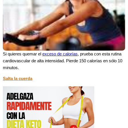
Si quieres quemar el
exceso de calorías
, prueba con esta rutina
cardiovascular de alta intensidad. Pierde 150 calorías en sólo 10
minutos.
Salta la cuerda