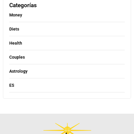
Categorías
Money
Diets
Health
Couples
Astrology
ES