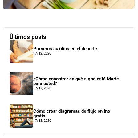
Últimos posts
Primeros auxilios en el deporte
17/12/2020
¿Cómo encontrar en qué signo está Marte
para usted?
17/12/2020
Cómo crear diagramas de flujo online
gratis
17/12/2020