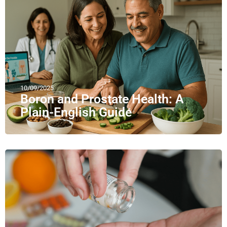
10/09/2025
Boron and Prostate Health: A
Plain-English Guide