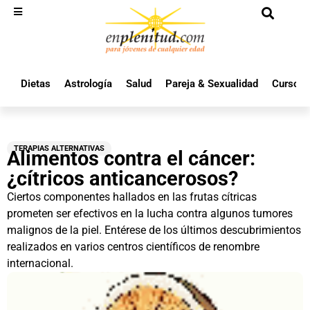
Dietas
Astrología
Salud
Pareja & Sexualidad
Cursos 
TERAPIAS ALTERNATIVAS
Alimentos contra el cáncer:
¿cítricos anticancerosos?
Ciertos componentes hallados en las frutas cítricas
prometen ser efectivos en la lucha contra algunos tumores
malignos de la piel. Entérese de los últimos descubrimientos
realizados en varios centros científicos de renombre
internacional.