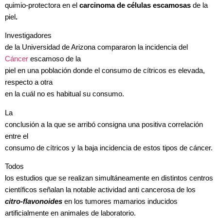
quimio-protectora en el
carcinoma de células escamosas
de la
piel
.
Investigadores
de la Universidad de Arizona compararon la incidencia del
Cáncer
escamoso de la
piel en una población donde el consumo de cítricos es elevada,
respecto a otra
en la cuál no es habitual su consumo.
La
conclusión a la que se arribó consigna una positiva correlación
entre el
consumo de cítricos y la baja incidencia de estos tipos de cáncer.
Todos
los estudios que se realizan simultáneamente en distintos centros
científicos
señalan la notable actividad anti cancerosa de los
citro-flavonoides
en los tumores mamarios inducidos
artificialmente en animales de laboratorio.