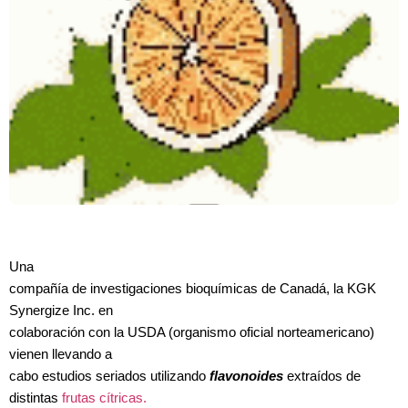
Una
compañía de investigaciones bioquímicas de Canadá, la KGK
Synergize Inc. en
colaboración con la USDA (organismo oficial norteamericano)
vienen llevando a
cabo estudios seriados utilizando
flavonoides
extraídos de
distintas
frutas cítricas.