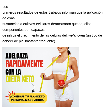
Los
primeros resultados de estos trabajos informan que la aplicación
de esas
sustancias a cultivos celulares demostraron que aquellos
componentes son capaces
de inhibir el crecimiento de las células del
melanoma
(un tipo de
cáncer de piel bastante frecuente).