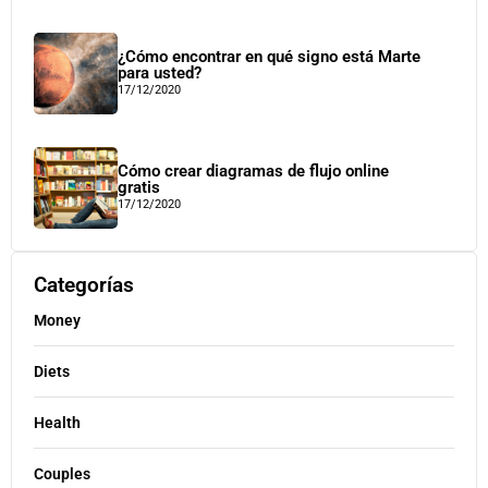
¿Cómo encontrar en qué signo está Marte
para usted?
17/12/2020
Cómo crear diagramas de flujo online
gratis
17/12/2020
Categorías
Money
Diets
Health
Couples