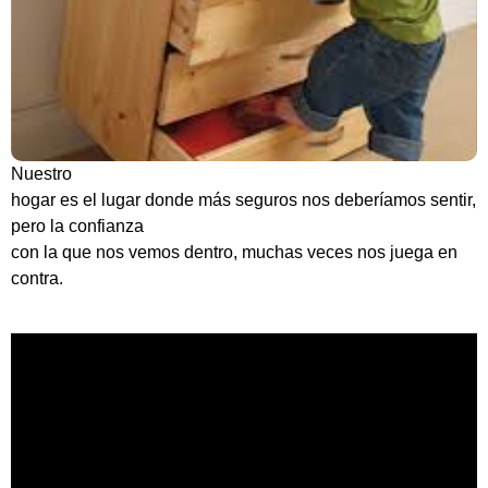
Nuestro
hogar es el lugar donde más seguros nos deberíamos sentir,
pero la confianza
con la que nos vemos dentro, muchas veces nos juega en
contra.