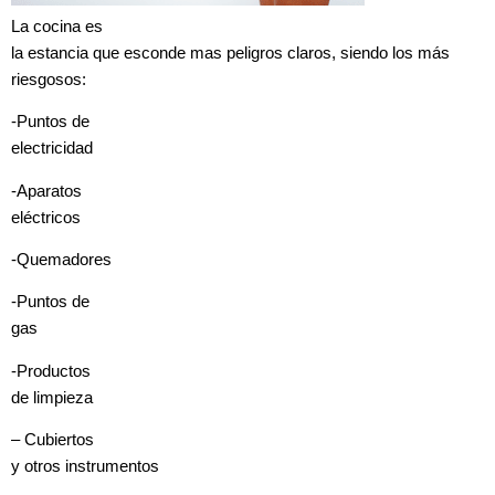
La cocina es
la estancia que esconde mas peligros claros, siendo los más
riesgosos:
-Puntos de
electricidad
-Aparatos
eléctricos
-Quemadores
-Puntos de
gas
-Productos
de limpieza
– Cubiertos
y otros instrumentos