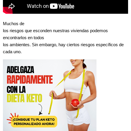
Muchos de
los riesgos que esconden nuestras viviendas podemos
encontrarlos en todos
los ambientes. Sin embargo, hay ciertos riesgos específicos de
cada uno.