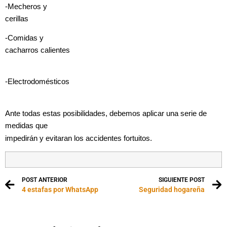
-Mecheros y
cerillas
-Comidas y
cacharros calientes
-Electrodomésticos
Ante todas estas posibilidades, debemos aplicar una serie de
medidas que
impedirán y evitaran los accidentes fortuitos.
POST ANTERIOR
SIGUIENTE POST
4 estafas por WhatsApp
Seguridad hogareña