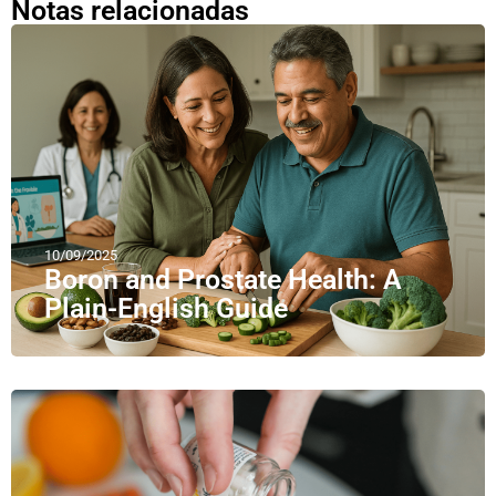
Notas relacionadas
10/09/2025
Boron and Prostate Health: A
Plain-English Guide