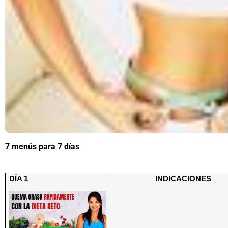
7 menús para 7 días
DÍA 1
INDICACIONES