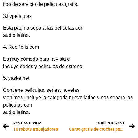
tipo de servicio de películas gratis.
3.flvpeliculas
Esta página separa las películas con
audio latino.
4. RecPelis.com
Es muy cómoda para la vista e
incluye series y películas de estreno.
5. yaske.net
Contiene películas, series, novelas
y animes. Incluye la categoría nuevo latino y nos separa las
películas con
audio latino.
POST ANTERIOR
SIGUIENTE POST
10 robots trabajadores
Curso gratis de crochet para principiantes