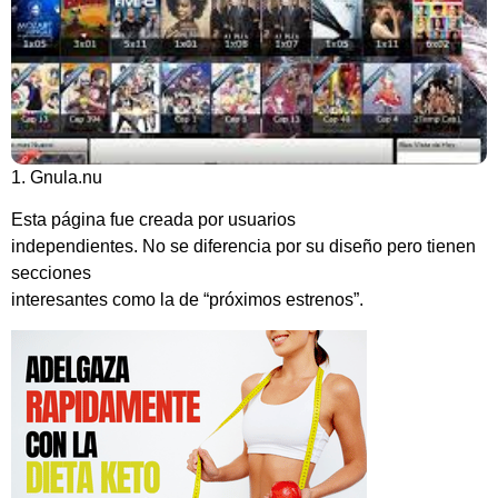
1. Gnula.nu
Esta página fue creada por usuarios
independientes. No se diferencia por su diseño pero tienen
secciones
interesantes como la de “próximos estrenos”.