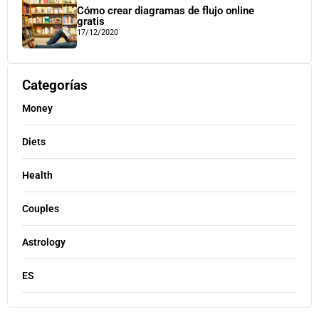
Cómo crear diagramas de flujo online
gratis
17/12/2020
Categorías
Money
Diets
Health
Couples
Astrology
ES