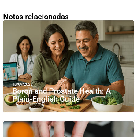
Notas relacionadas
10/09/2025
Boron and Prostate Health: A
Plain-English Guide