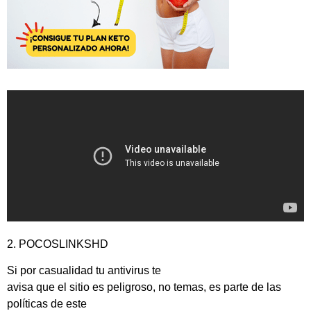
2. POCOSLINKSHD
Si por casualidad tu antivirus te
avisa que el sitio es peligroso, no temas, es parte de las
políticas de este