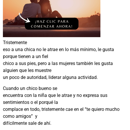
Tristemente
eso a una chica no le atrae en lo más mínimo, le gusta
porque tienen a un fiel
chico a sus pies, pero a las mujeres también les gusta
alguien que les muestre
un poco de autoridad, liderar alguna actividad.
Cuando un chico bueno se
encuentra con la niña que le atrae y no expresa sus
sentimientos o el porqué la
complace en todo, tristemente cae en el “te quiero mucho
como amigos” y
difícilmente sale de ahí.