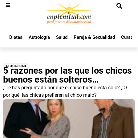
Dietas
Astrología
Salud
Pareja & Sexualidad
Cursos 
SEXUALIDAD
5 razones por las que los chicos
buenos están solteros…
¿Te has preguntado por qué el chico bueno está solo? ¿O
por qué las chicas prefieren al chico malo?