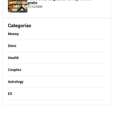
gratis
17/12/2020
Categorías
Money
Diets
Health
Couples
Astrology
ES