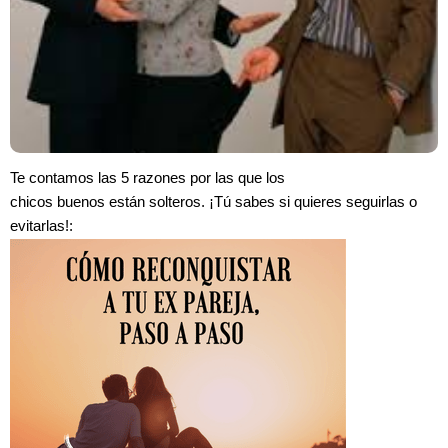
Te contamos las 5 razones por las que los
chicos buenos están solteros. ¡Tú sabes si quieres seguirlas o
evitarlas!: