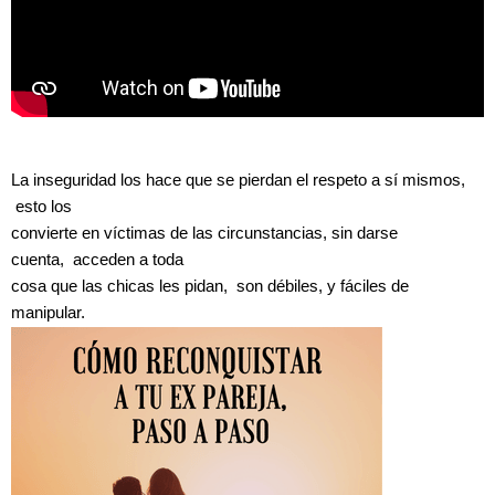
La inseguridad los hace que se pierdan el respeto a sí mismos,
esto los
convierte en víctimas de las circunstancias, sin darse
cuenta, acceden a toda
cosa que las chicas les pidan, son débiles, y fáciles de
manipular.