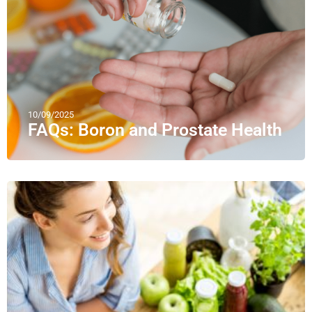
10/09/2025
FAQs: Boron and Prostate Health