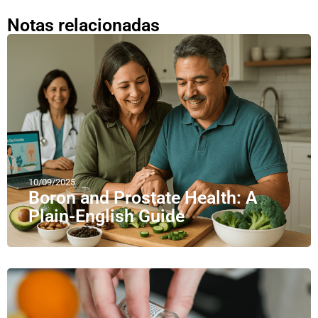
Notas relacionadas
10/09/2025
Boron and Prostate Health: A
Plain-English Guide