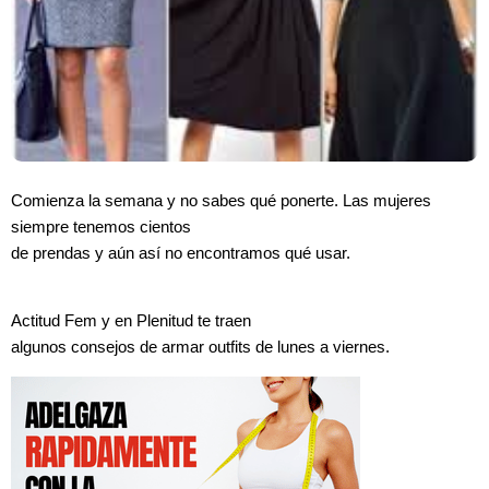
Comienza la semana y no sabes qué ponerte. Las mujeres
siempre tenemos cientos
de prendas y aún así no encontramos qué usar.
Actitud Fem y en Plenitud te traen
algunos consejos de armar outfits de lunes a viernes.