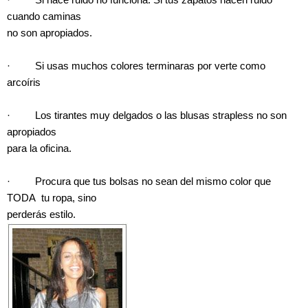
cuando caminas
no son apropiados.
· Si usas muchos colores terminaras por verte como
arcoíris
· Los tirantes muy delgados o las blusas strapless no son
apropiados
para la oficina.
· Procura que tus bolsas no sean del mismo color que
TODA tu ropa, sino
perderás estilo.