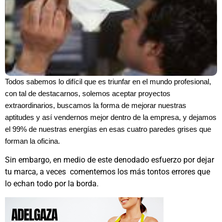
Todos sabemos lo difícil que es triunfar en el mundo profesional,
con tal de destacarnos, solemos aceptar proyectos
extraordinarios, buscamos la forma de mejorar nuestras
aptitudes y así vendernos mejor dentro de la empresa, y dejamos
el 99% de nuestras energías en esas cuatro paredes grises que
forman la oficina.
Sin embargo, en medio de este denodado esfuerzo por dejar
tu marca, a veces comentemos los más tontos errores que
lo echan todo por la borda.