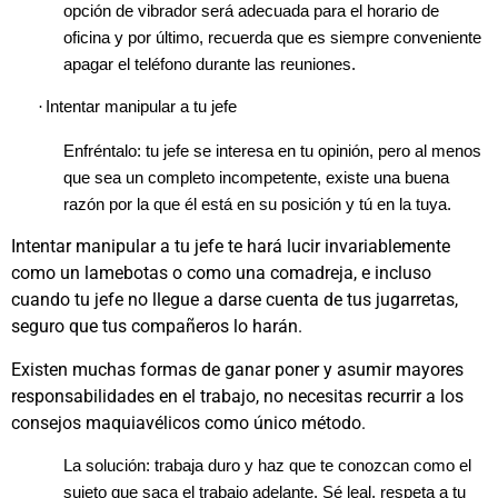
opción de vibrador será adecuada para el horario de
oficina y por último, recuerda que es siempre conveniente
apagar el teléfono durante las reuniones.
·
Intentar manipular a tu jefe
Enfréntalo: tu jefe se interesa en tu opinión, pero al menos
que sea un completo incompetente, existe una buena
razón por la que él está en su posición y tú en la tuya.
Intentar manipular a tu jefe te hará lucir invariablemente
como un lamebotas o como una comadreja, e incluso
cuando tu jefe no llegue a darse cuenta de tus jugarretas,
seguro que tus compañeros lo harán.
Existen muchas formas de ganar poner y asumir mayores
responsabilidades en el trabajo, no necesitas recurrir a los
consejos maquiavélicos como único método.
La solución: trabaja duro y haz que te conozcan como el
sujeto que saca el trabajo adelante. Sé leal, respeta a tu