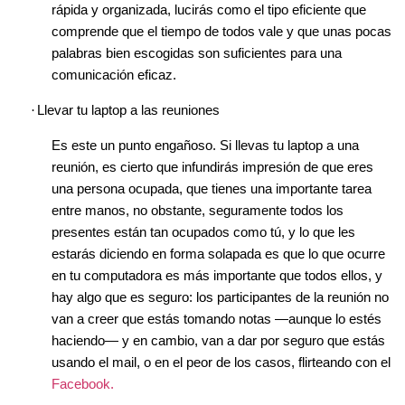
rápida y organizada, lucirás como el tipo eficiente que
comprende que el tiempo de todos vale y que unas pocas
palabras bien escogidas son suficientes para una
comunicación eficaz.
·
Llevar tu laptop a las reuniones
Es este un punto engañoso. Si llevas tu laptop a una
reunión, es cierto que infundirás impresión de que eres
una persona ocupada, que tienes una importante tarea
entre manos, no obstante, seguramente todos los
presentes están tan ocupados como tú, y lo que les
estarás diciendo en forma solapada es que lo que ocurre
en tu computadora es más importante que todos ellos, y
hay algo que es seguro: los participantes de la reunión no
van a creer que estás tomando notas —aunque lo estés
haciendo— y en cambio, van a dar por seguro que estás
usando el mail, o en el peor de los casos, flirteando con el
Facebook.