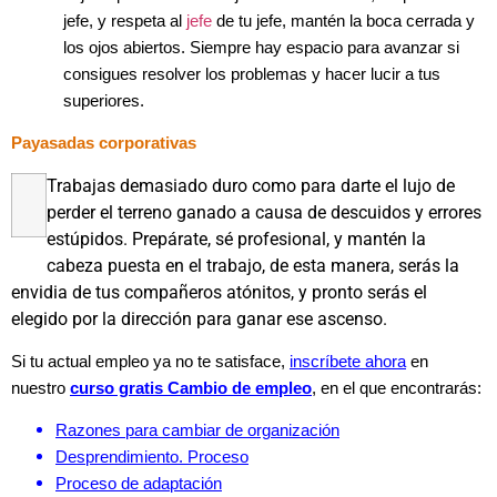
jefe, y respeta al
jefe
de tu jefe, mantén la boca cerrada y
los ojos abiertos. Siempre hay espacio para avanzar si
consigues resolver los problemas y hacer lucir a tus
superiores.
Payasadas corporativas
Trabajas demasiado duro como para darte el lujo de
perder el terreno ganado a causa de descuidos y errores
estúpidos. Prepárate, sé profesional, y mantén la
cabeza puesta en el trabajo, de esta manera, serás la
envidia de tus compañeros atónitos, y pronto serás el
elegido por la dirección para ganar ese ascenso.
Si tu actual empleo ya no te satisface,
inscríbete ahora
en
nuestro
curso gratis Cambio de empleo
, en el que encontrarás:
Razones para cambiar de organización
Desprendimiento. Proceso
Proceso de adaptación