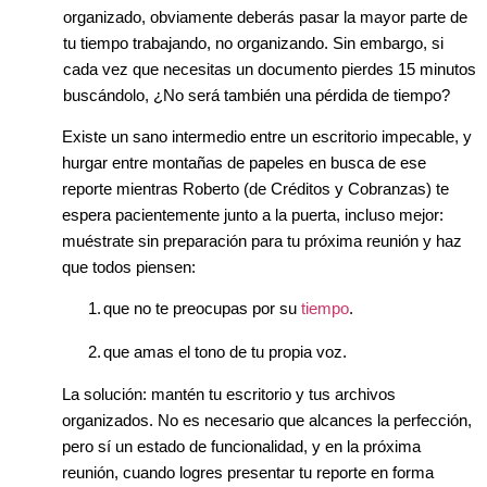
organizado, obviamente deberás pasar la mayor parte de
tu tiempo trabajando, no organizando. Sin embargo, si
cada vez que necesitas un documento pierdes 15 minutos
buscándolo, ¿No será también una pérdida de tiempo?
Existe un sano intermedio entre un escritorio impecable, y
hurgar entre montañas de papeles en busca de ese
reporte mientras Roberto (de Créditos y Cobranzas) te
espera pacientemente junto a la puerta, incluso mejor:
muéstrate sin preparación para tu próxima reunión y haz
que todos piensen:
1.
que no te preocupas por su
tiempo
.
2.
que amas el tono de tu propia voz.
La solución: mantén tu escritorio y tus archivos
organizados. No es necesario que alcances la perfección,
pero sí un estado de funcionalidad, y en la próxima
reunión, cuando logres presentar tu reporte en forma