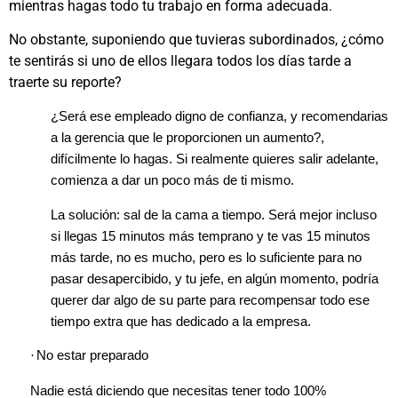
mientras hagas todo tu trabajo en forma adecuada.
No obstante, suponiendo que tuvieras subordinados, ¿cómo
te sentirás si uno de ellos llegara todos los días tarde a
traerte su reporte?
¿Será ese empleado digno de confianza, y recomendarias
a la gerencia que le proporcionen un aumento?,
difícilmente lo hagas. Si realmente quieres salir adelante,
comienza a dar un poco más de ti mismo.
La solución: sal de la cama a tiempo. Será mejor incluso
si llegas 15 minutos más temprano y te vas 15 minutos
más tarde, no es mucho, pero es lo suficiente para no
pasar desapercibido, y tu jefe, en algún momento, podría
querer dar algo de su parte para recompensar todo ese
tiempo extra que has dedicado a la empresa.
·
No estar preparado
Nadie está diciendo que necesitas tener todo 100%