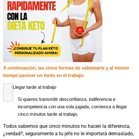
A continuación, las cinco formas de sabotearte y al mismo
tiempo parecer un tonto en el trabajo:
·
Llegar tarde al trabajo
Si quieres transmitir desconfianza, indiferencia e
incompetencia con una sola jugada, comienza a llegar
cinco minutos tarde al trabajo.
Todos sabemos que cinco minutos no hacen la diferencia,
¿verdad?, seguramente a tu jefe no le importará demasiado,