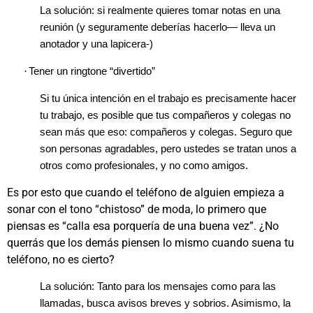
La solución: si realmente quieres tomar notas en una
reunión (y seguramente deberías hacerlo— lleva un
anotador y una lapicera-)
·
Tener un ringtone “divertido”
Si tu única intención en el trabajo es precisamente hacer
tu trabajo, es posible que tus compañeros y colegas no
sean más que eso: compañeros y colegas. Seguro que
son personas agradables, pero ustedes se tratan unos a
otros como profesionales, y no como amigos.
Es por esto que cuando el teléfono de alguien empieza a
sonar con el tono “chistoso” de moda, lo primero que
piensas es “calla esa porquería de una buena vez”. ¿No
querrás que los demás piensen lo mismo cuando suena tu
teléfono, no es cierto?
La solución: Tanto para los mensajes como para las
llamadas, busca avisos breves y sobrios. Asimismo, la