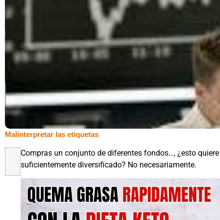
Malinterpretar las etiquetas
Compras un conjunto de diferentes fondos…, ¿esto quiere 
suficientemente diversificado? No necesariamente.