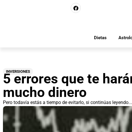
Dietas
Astrol
INVERSIONES
5 errores que te hará
mucho dinero
Pero todavía estás a tiempo de evitarlo, si continúas leyendo...