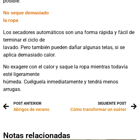
posible.
No seque demasiado
la
ropa
Los secadores automáticos son una forma rápida y fácil de
terminar el ciclo de
lavado. Pero también pueden dañar algunas telas, si se
aplica demasiado calor.
No exagere con el calor y saque la ropa mientras todavía
esté ligeramente
húmeda. Cuélguela inmediatamente y tendrá menos
arrugas.
POST ANTERIOR
SIGUIENTE POST
Abrigos de verano
Cómo transformar un suéter
Notas relacionadas