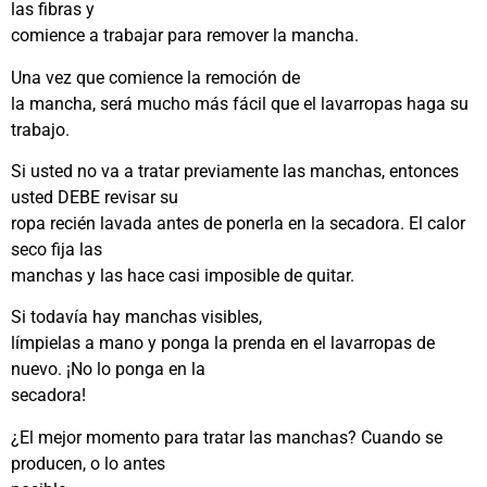
las fibras y
comience a trabajar para remover la mancha.
Una vez que comience la remoción de
la mancha, será mucho más fácil que el lavarropas haga su
trabajo.
Si usted no va a tratar previamente las manchas, entonces
usted DEBE revisar su
ropa recién lavada antes de ponerla en la secadora. El calor
seco fija las
manchas y las hace casi imposible de quitar.
Si todavía hay manchas visibles,
límpielas a mano y ponga la prenda en el lavarropas de
nuevo. ¡No lo ponga en la
secadora!
¿El mejor momento para tratar las manchas? Cuando se
producen, o lo antes