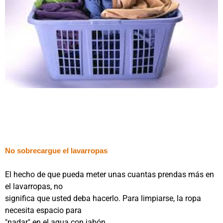
No sobrecargue el lavarropas
El hecho de que pueda meter unas cuantas prendas más en
el lavarropas, no
significa que usted deba hacerlo. Para limpiarse, la ropa
necesita espacio para
"nadar" en el agua con jabón.