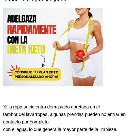
Si la ropa sucia entra demasiado apretada en el
tambor del lavarropas, algunas prendas pueden no entrar en
contacto por completo
con el agua, lo que genera la mayor parte de la limpieza.