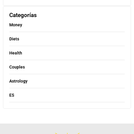
Categorías
Money
Diets
Health
Couples
Astrology
ES