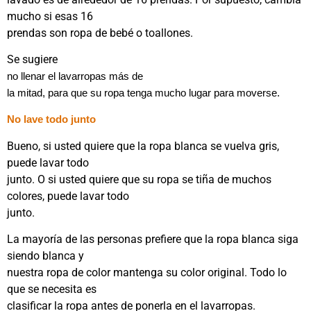
mucho si esas 16
prendas son ropa de bebé o toallones.
Se sugiere
no llenar el lavarropas más de
la mitad, para que su ropa tenga mucho lugar para moverse.
No lave todo junto
Bueno, si usted quiere que la ropa blanca se vuelva gris,
puede lavar todo
junto. O si usted quiere que su ropa se tiña de muchos
colores, puede lavar todo
junto.
La mayoría de las personas prefiere que la ropa blanca siga
siendo blanca y
nuestra ropa de color mantenga su color original. Todo lo
que se necesita es
clasificar la ropa antes de ponerla en el lavarropas.