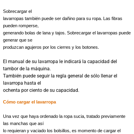
Sobrecargar el
lavarropas también puede ser dañino para su ropa. Las fibras
pueden romperse,
generando bolas de lana y tajos. Sobrecargar el lavarropas puede
generar que se
produzcan agujeros por los cierres y los botones.
El manual de su lavarropa le indicará la capacidad del
tambor de la máquina.
También puede seguir la regla general de sólo llenar el
lavarropa hasta el
ochenta por ciento de su capacidad.
Cómo cargar el lavarropa
Una vez que haya ordenado la ropa sucia, tratado previamente
las manchas que así
lo requieran y vaciado los bolsillos, es momento de cargar el