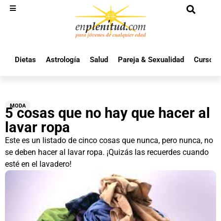
Dietas
Astrología
Salud
Pareja & Sexualidad
Cursos 
MODA
5 cosas que no hay que hacer al
lavar ropa
Este es un listado de cinco cosas que nunca, pero nunca, no
se deben hacer al lavar ropa. ¡Quizás las recuerdes cuando
esté en el lavadero!