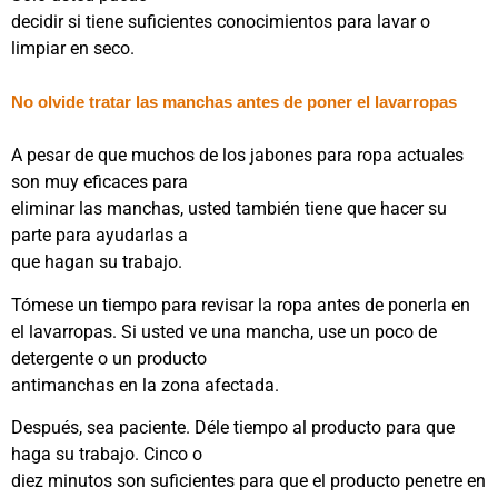
decidir si tiene suficientes conocimientos para lavar o
limpiar en seco.
No olvide tratar las manchas antes de poner el lavarropas
A pesar de que muchos de los jabones para ropa actuales
son muy eficaces para
eliminar las manchas, usted también tiene que hacer su
parte para ayudarlas a
que hagan su trabajo.
Tómese un tiempo para revisar la ropa antes de ponerla en
el lavarropas. Si usted ve una mancha, use un poco de
detergente o un producto
antimanchas en la zona afectada.
Después, sea paciente. Déle tiempo al producto para que
haga su trabajo. Cinco o
diez minutos son suficientes para que el producto penetre en