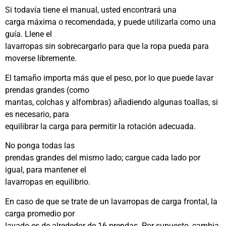
Si todavía tiene el manual, usted encontrará una
carga máxima o recomendada, y puede utilizarla como una
guía. Llene el
lavarropas sin sobrecargarlo para que la ropa pueda para
moverse libremente.
El tamaño importa más que el peso, por lo que puede lavar
prendas grandes (como
mantas, colchas y alfombras) añadiendo algunas toallas, si
es necesario, para
equilibrar la carga para permitir la rotación adecuada.
No ponga todas las
prendas grandes del mismo lado; cargue cada lado por
igual, para mantener el
lavarropas en equilibrio.
En caso de que se trate de un lavarropas de carga frontal, la
carga promedio por
lavado es de alrededor de 16 prendas. Por supuesto, cambia