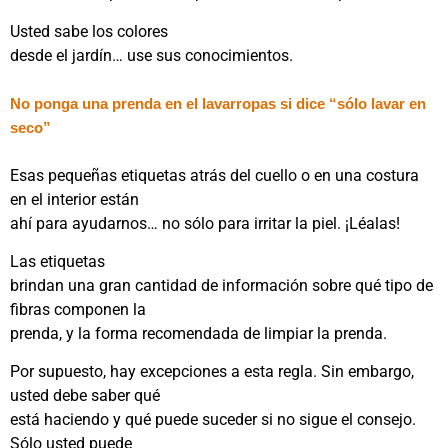
Usted sabe los colores
desde el jardín… use sus conocimientos.
No ponga una prenda en el lavarropas si dice “sólo lavar en
seco”
Esas pequeñas etiquetas atrás del cuello o en una costura
en el interior están
ahí para ayudarnos… no sólo para irritar la piel. ¡Léalas!
Las etiquetas
brindan una gran cantidad de información sobre qué tipo de
fibras componen la
prenda, y la forma recomendada de limpiar la prenda.
Por supuesto, hay excepciones a esta regla. Sin embargo,
usted debe saber qué
está haciendo y qué puede suceder si no sigue el consejo.
Sólo usted puede