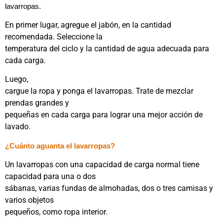
lavarropas.
En primer lugar, agregue el jabón, en la cantidad
recomendada. Seleccione la
temperatura del ciclo y la cantidad de agua adecuada para
cada carga.
Luego,
cargue la ropa y ponga el lavarropas. Trate de mezclar
prendas grandes y
pequeñas en cada carga para lograr una mejor acción de
lavado.
¿Cuánto aguanta el lavarropas?
Un lavarropas con una capacidad de carga normal tiene
capacidad para una o dos
sábanas, varias fundas de almohadas, dos o tres camisas y
varios objetos
pequeños, como ropa interior.