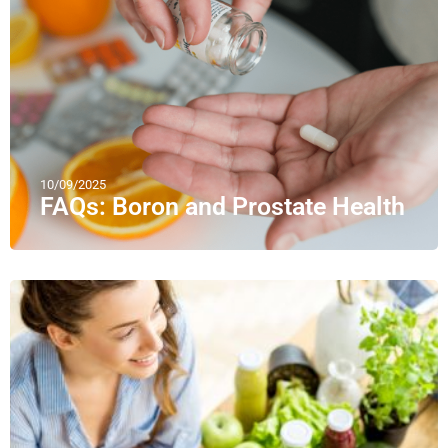
10/09/2025
FAQs: Boron and Prostate Health