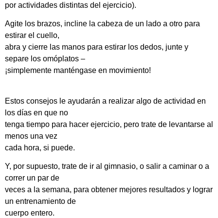
por actividades distintas del ejercicio).
Agite los brazos, incline la cabeza de un lado a otro para
estirar el cuello,
abra y cierre las manos para estirar los dedos, junte y
separe los omóplatos –
¡simplemente manténgase en movimiento!
Estos consejos le ayudarán a realizar algo de actividad en
los días en que no
tenga tiempo para hacer ejercicio, pero trate de levantarse al
menos una vez
cada hora, si puede.
Y, por supuesto, trate de ir al gimnasio, o salir a caminar o a
correr un par de
veces a la semana, para obtener mejores resultados y lograr
un entrenamiento de
cuerpo entero.