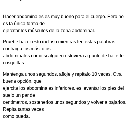
Hacer abdominales es muy bueno para el cuerpo. Pero no
es la única forma de
ejercitar los músculos de la zona abdominal.
Pruebe hacer esto incluso mientras lee estas palabras:
contraiga los músculos
abdominales como si alguien estuviera a punto de hacerle
cosquillas.
Mantenga unos segundos, afloje y repítalo 10 veces. Otra
buena opción, que
ejercita los abdominales inferiores, es levantar los pies del
suelo un par de
centímetros, sostenerlos unos segundos y volver a bajarlos.
Repita tantas veces
como pueda.