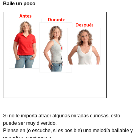
Baile un poco
Si no le importa atraer algunas miradas curiosas, esto
puede ser muy divertido.
Piense en (o escuche, si es posible) una melodía bailable y
pegadiza; comience a