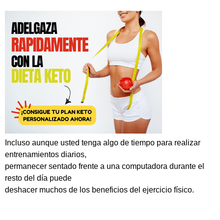
Incluso aunque usted tenga algo de tiempo para realizar
entrenamientos diarios,
permanecer sentado frente a una computadora durante el
resto del día puede
deshacer muchos de los beneficios del ejercicio físico.