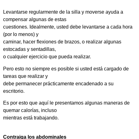
Levantarse regularmente de la silla y moverse ayuda a
compensar algunas de estas
cuestiones. Idealmente, usted debe levantarse a cada hora
(por lo menos) y
caminar, hacer flexiones de brazos, o realizar algunas
estocadas y sentadillas,
o cualquier ejercicio que pueda realizar.
Pero esto no siempre es posible si usted está cargado de
tareas que realizar y
debe permanecer prácticamente encadenado a su
escritorio.
Es por esto que aquí le presentamos algunas maneras de
quemar calorías, incluso
mientras está trabajando.
Contraiga los abdominales