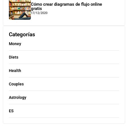
Cómo crear diagramas de flujo online
gratis
17/12/2020
Categorías
Money
Diets
Health
Couples
Astrology
ES