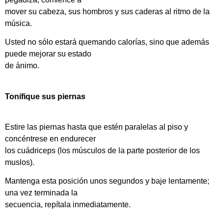
mover su cabeza, sus hombros y sus caderas al ritmo de la
música.
Usted no sólo estará quemando calorías, sino que además
puede mejorar su estado
de ánimo.
Tonifique sus piernas
Estire las piernas hasta que estén paralelas al piso y
concéntrese en endurecer
los cuádriceps (los músculos de la parte posterior de los
muslos).
Mantenga esta posición unos segundos y baje lentamente;
una vez terminada la
secuencia, repítala inmediatamente.