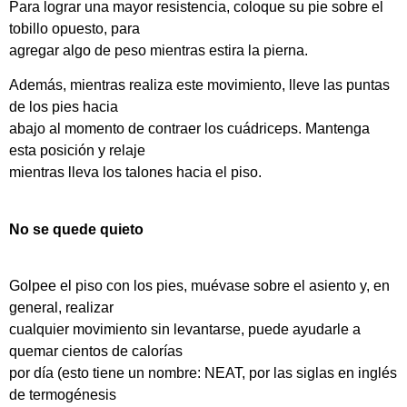
Para lograr una mayor resistencia, coloque su pie sobre el
tobillo opuesto, para
agregar algo de peso mientras estira la pierna.
Además, mientras realiza este movimiento, lleve las puntas
de los pies hacia
abajo al momento de contraer los cuádriceps. Mantenga
esta posición y relaje
mientras lleva los talones hacia el piso.
No se quede quieto
Golpee el piso con los pies, muévase sobre el asiento y, en
general, realizar
cualquier movimiento sin levantarse, puede ayudarle a
quemar cientos de calorías
por día (esto tiene un nombre: NEAT, por las siglas en inglés
de termogénesis