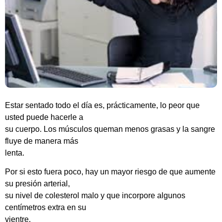
Estar sentado todo el día es, prácticamente, lo peor que
usted puede hacerle a
su cuerpo. Los músculos queman menos grasas y la sangre
fluye de manera más
lenta.
Por si esto fuera poco, hay un mayor riesgo de que aumente
su presión arterial,
su nivel de colesterol malo y que incorpore algunos
centímetros extra en su
vientre.