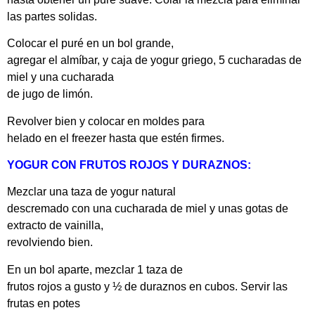
las partes solidas.
Colocar el puré en un bol grande,
agregar el almíbar, y caja de yogur griego, 5 cucharadas de
miel y una cucharada
de jugo de limón.
Revolver bien y colocar en moldes para
helado en el freezer hasta que estén firmes.
YOGUR CON FRUTOS ROJOS Y DURAZNOS:
Mezclar una taza de yogur natural
descremado con una cucharada de miel y unas gotas de
extracto de vainilla,
revolviendo bien.
En un bol aparte, mezclar 1 taza de
frutos rojos a gusto y ½ de duraznos en cubos. Servir las
frutas en potes