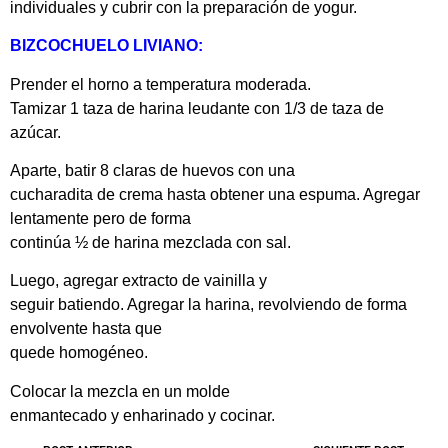
individuales y cubrir con la preparación de yogur.
BIZCOCHUELO LIVIANO:
Prender el horno a temperatura moderada.
Tamizar 1 taza de harina leudante con 1/3 de taza de
azúcar.
Aparte, batir 8 claras de huevos con una
cucharadita de crema hasta obtener una espuma. Agregar
lentamente pero de forma
continúa ½ de harina mezclada con sal.
Luego, agregar extracto de vainilla y
seguir batiendo. Agregar la harina, revolviendo de forma
envolvente hasta que
quede homogéneo.
Colocar la mezcla en un molde
enmantecado y enharinado y cocinar.