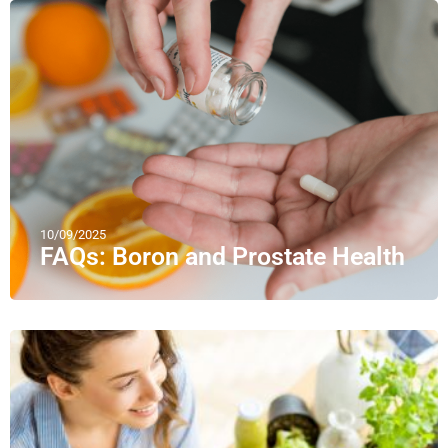
10/09/2025
FAQs: Boron and Prostate Health