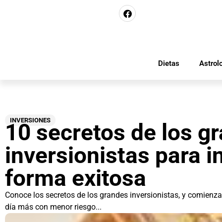
Dietas
Astrol
INVERSIONES
10 secretos de los g
inversionistas para in
forma exitosa
Conoce los secretos de los grandes inversionistas, y comienza
día más con menor riesgo...