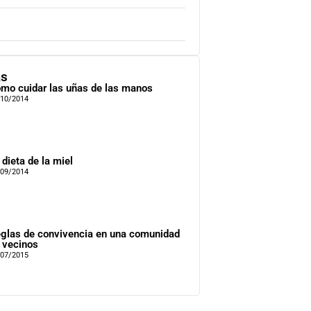
as
mo cuidar las uñas de las manos
/10/2014
 dieta de la miel
/09/2014
glas de convivencia en una comunidad
 vecinos
/07/2015