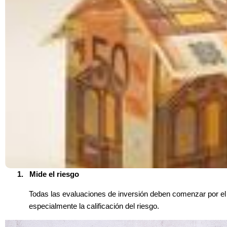
1.
Mide el riesgo
Todas las evaluaciones de inversión deben comenzar por el c
especialmente la calificación del riesgo.