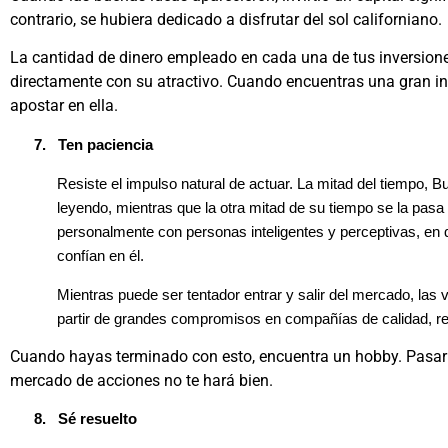
contrario, se hubiera dedicado a disfrutar del sol californiano.
La cantidad de dinero empleado en cada una de tus inversione
directamente con su atractivo. Cuando encuentras una gran in
apostar en ella.
7.
Ten paciencia
Resiste el impulso natural de actuar. La mitad del tiempo, B
leyendo, mientras que la otra mitad de su tiempo se la pasa
personalmente con personas inteligentes y perceptivas, en 
confían en él.
Mientras puede ser tentador entrar y salir del mercado, las
partir de grandes compromisos en compañías de calidad, ret
Cuando hayas terminado con esto, encuentra un hobby. Pasar 
mercado de acciones no te hará bien.
8.
Sé resuelto