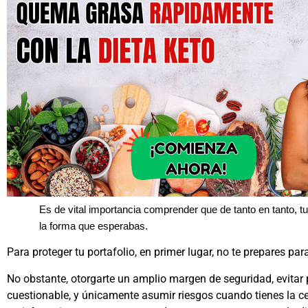
Es de vital importancia comprender que de tanto en tanto, t
la forma que esperabas.
Para proteger tu portafolio, en primer lugar, no te prepares pa
No obstante, otorgarte un amplio margen de seguridad, evitar
cuestionable, y únicamente asumir riesgos cuando tienes la c