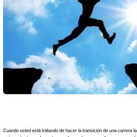
Cuando usted está tratando de hacer la transición de una carrera lab