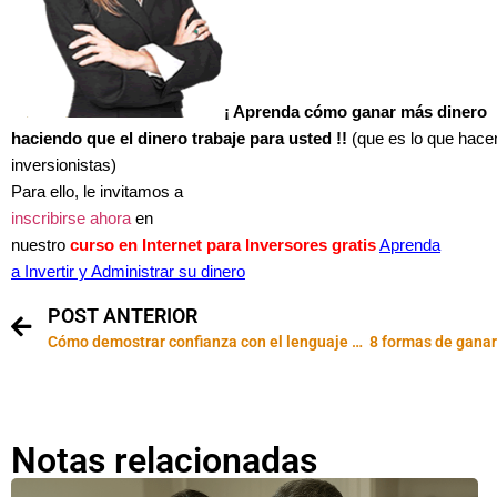
¡ Aprenda cómo ganar más dinero
haciendo que el dinero trabaje para usted !!
(que es lo que hace
inversionistas)
Para ello, le invitamos a
inscribirse ahora
en
nuestro
curso en Internet para Inversores gratis
Aprenda
a Invertir y Administrar su dinero
POST ANTERIOR
Cómo demostrar confianza con el lenguaje corporal
Notas relacionadas