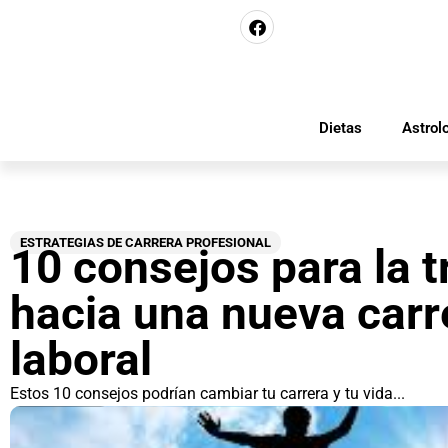
Dietas
Astrol
ESTRATEGIAS DE CARRERA PROFESIONAL
10 consejos para la t
hacia una nueva carr
laboral
Estos 10 consejos podrían cambiar tu carrera y tu vida...