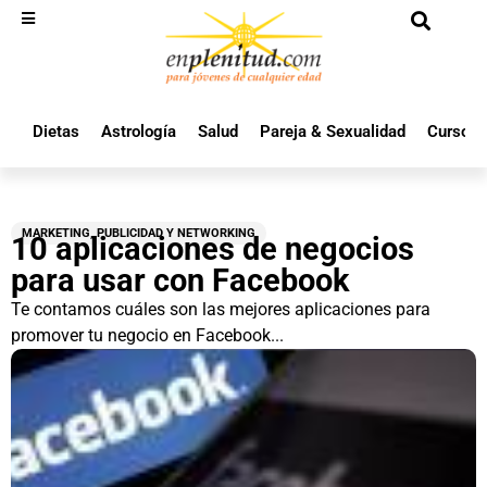
Dietas
Astrología
Salud
Pareja & Sexualidad
Cursos 
MARKETING, PUBLICIDAD Y NETWORKING
10 aplicaciones de negocios
para usar con Facebook
Te contamos cuáles son las mejores aplicaciones para
promover tu negocio en Facebook...