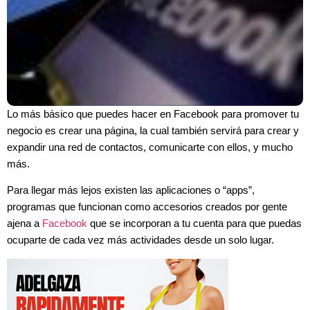
Lo más básico que puedes hacer en Facebook para promover tu
negocio es crear una página, la cual también servirá para crear y
expandir una red de contactos, comunicarte con ellos, y mucho
más.
Para llegar más lejos existen las aplicaciones o “apps”,
programas que funcionan como accesorios creados por gente
ajena a
Facebook
que se incorporan a tu cuenta para que puedas
ocuparte de cada vez más actividades desde un solo lugar.