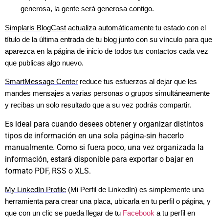
generosa, la gente será generosa contigo.
Simplaris BlogCast
actualiza automáticamente tu estado con el
título de la última entrada de tu blog junto con su vínculo para que
aparezca en la página de inicio de todos tus contactos cada vez
que publicas algo nuevo.
SmartMessage Center
reduce tus esfuerzos al dejar que les
mandes mensajes a varias personas o grupos simultáneamente
y recibas un solo resultado que a su vez podrás compartir.
Es ideal para cuando desees obtener y organizar distintos
tipos de información en una sola página-sin hacerlo
manualmente. Como si fuera poco, una vez organizada la
información, estará disponible para exportar o bajar en
formato PDF, RSS o XLS.
My LinkedIn Profile
(Mi Perfil de LinkedIn) es simplemente una
herramienta para crear una placa, ubicarla en tu perfil o página, y
que con un clic se pueda llegar de tu
Facebook
a tu perfil en