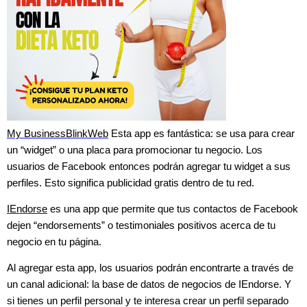
My BusinessBlinkWeb
Esta app es fantástica: se usa para crear
un “widget” o una placa para promocionar tu negocio. Los
usuarios de Facebook entonces podrán agregar tu widget a sus
perfiles. Esto significa publicidad gratis dentro de tu red.
IEndorse
es una app que permite que tus contactos de Facebook
dejen “endorsements” o testimoniales positivos acerca de tu
negocio en tu página.
Al agregar esta app, los usuarios podrán encontrarte a través de
un canal adicional: la base de datos de negocios de IEndorse. Y
si tienes un perfil personal y te interesa crear un perfil separado