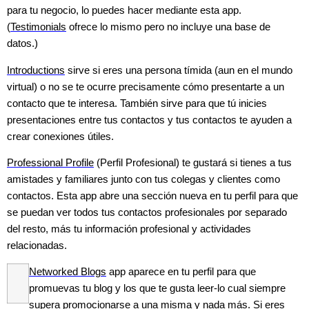
para tu negocio, lo puedes hacer mediante esta app.
(
Testimonials
ofrece lo mismo pero no incluye una base de
datos.)
Introductions
sirve si eres una persona tímida (aun en el mundo
virtual) o no se te ocurre precisamente cómo presentarte a un
contacto que te interesa. También sirve para que tú inicies
presentaciones entre tus contactos y tus contactos te ayuden a
crear conexiones útiles.
Professional Profile
(Perfil Profesional) te gustará si tienes a tus
amistades y familiares junto con tus colegas y clientes como
contactos. Esta app abre una sección nueva en tu perfil para que
se puedan ver todos tus contactos profesionales por separado
del resto, más tu información profesional y actividades
relacionadas.
Networked Blogs
app aparece en tu perfil para que
promuevas tu blog y los que te gusta leer-lo cual siempre
supera promocionarse a una misma y nada más. Si eres