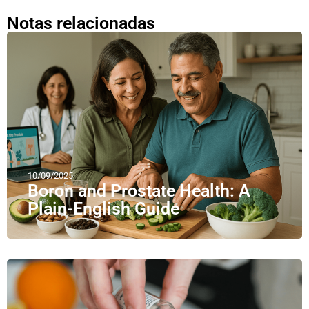
Notas relacionadas
10/09/2025
Boron and Prostate Health: A
Plain-English Guide