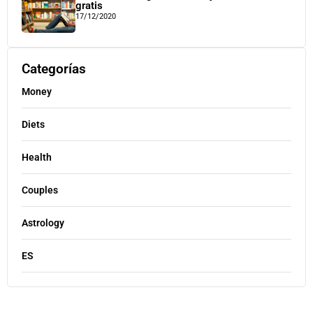
gratis
17/12/2020
Categorías
Money
Diets
Health
Couples
Astrology
ES