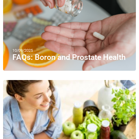
10/09/2025
FAQs: Boron and Prostate Health