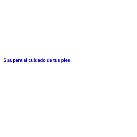
Spa para el cuidado de tus pies