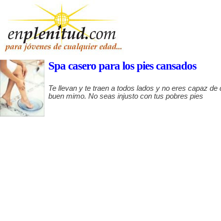
Spa casero para los pies cansados
Te llevan y te traen a todos lados y no eres capaz de 
buen mimo. No seas injusto con tus pobres pies